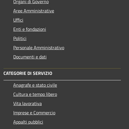
Organi di Governo
Aree Amministrative
Uffici
Enti e fondazioni
Politici
Personale Amministrativo
Documenti e dati
CATEGORIE DI SERVIZIO
Anagrafe e stato civile
Cultura e tempo libero
Vita lavorativa
Imprese e Commercio
Appalti pubblici