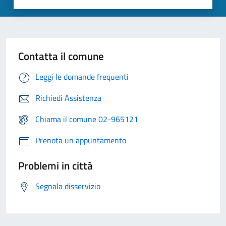
Contatta il comune
Leggi le domande frequenti
Richiedi Assistenza
Chiama il comune 02-965121
Prenota un appuntamento
Problemi in città
Segnala disservizio