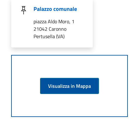
Palazzo comunale
piazza Aldo Moro, 1
21042 Caronno
Pertusella (VA)
Visualizza in Mappa