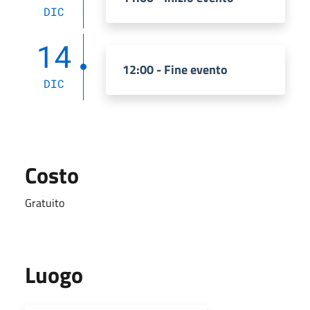
DIC
14
12:00 - Fine evento
DIC
Costo
Gratuito
Luogo