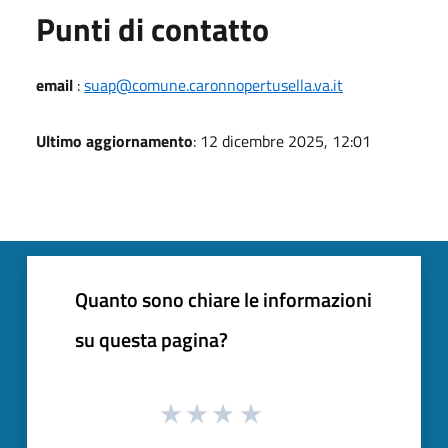
Punti di contatto
email
:
suap@comune.caronnopertusella.va.it
Ultimo aggiornamento
: 12 dicembre 2025, 12:01
Quanto sono chiare le informazioni
su questa pagina?