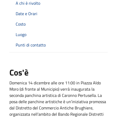
A chi è rivolto
Date e Orari
Costo
Luogo
Punti di contatto
Cos'è
Domenica 14 dicembre alle ore 11:00 in Piazza Aldo
Moro (di fronte al Municipio) verrà inaugurata la
seconda panchina artistica di Caronno Pertusella. La
posa delle panchine artistiche è un’iniziativa promossa
dal Distretto del Commercio Antiche Brughiere,
organizzata nell’ambito del Bando Regionale Distretti