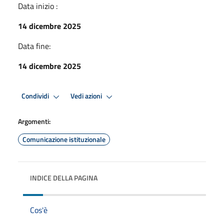
Data inizio :
14 dicembre 2025
Data fine:
14 dicembre 2025
Condividi
Vedi azioni
Argomenti:
Comunicazione istituzionale
INDICE DELLA PAGINA
Cos'è