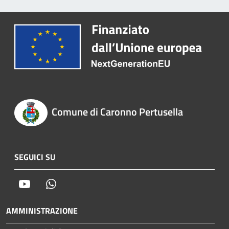
Comune di Caronno Pertusella
SEGUICI SU
Youtube
Whatsapp
AMMINISTRAZIONE