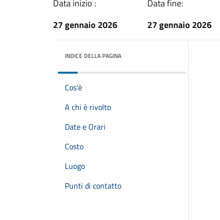
Data inizio :
Data fine:
27 gennaio 2026
27 gennaio 2026
INDICE DELLA PAGINA
Cos'è
A chi è rivolto
Date e Orari
Costo
Luogo
Punti di contatto