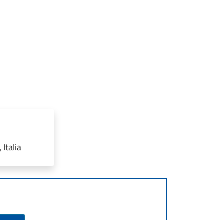
Italia