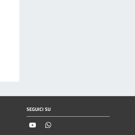
SEGUICI SU
Youtube
Whatsapp