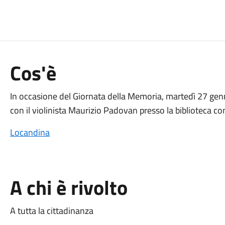
Cos'è
In occasione del Giornata della Memoria, martedì 27 genn
con il violinista Maurizio Padovan presso la biblioteca co
Locandina
A chi è rivolto
A tutta la cittadinanza