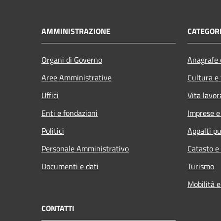
AMMINISTRAZIONE
CATEGORI
Organi di Governo
Anagrafe e
Aree Amministrative
Cultura e
Uffici
Vita lavor
Enti e fondazioni
Imprese 
Politici
Appalti pu
Personale Amministrativo
Catasto e
Documenti e dati
Turismo
Mobilità e
CONTATTI