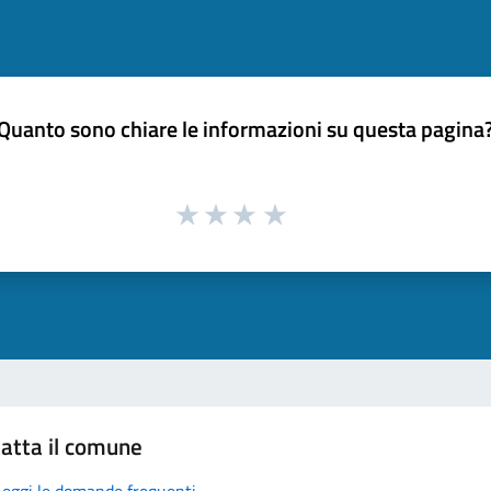
Quanto sono chiare le informazioni su questa pagina
atta il comune
Leggi le domande frequenti