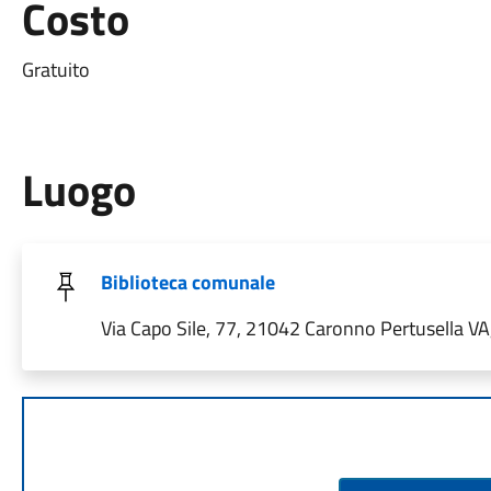
Costo
Gratuito
Luogo
Biblioteca comunale
Via Capo Sile, 77, 21042 Caronno Pertusella VA, 