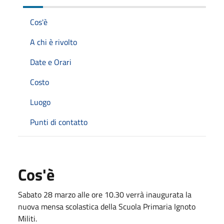
Cos'è
A chi è rivolto
Date e Orari
Costo
Luogo
Punti di contatto
Cos'è
Sabato 28 marzo alle ore 10.30 verrà inaugurata la
nuova mensa scolastica della Scuola Primaria Ignoto
Militi.