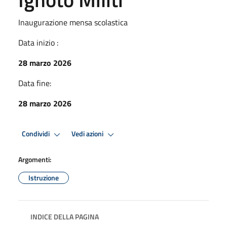
Inaugurazione mensa scolastica
Data inizio :
28 marzo 2026
Data fine:
28 marzo 2026
Condividi
Vedi azioni
Argomenti:
Istruzione
INDICE DELLA PAGINA