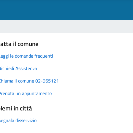
atta il comune
Leggi le domande frequenti
Richiedi Assistenza
Chiama il comune 02-965121
Prenota un appuntamento
lemi in città
Segnala disservizio