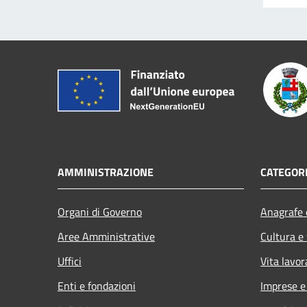
AMMINISTRAZIONE
CATEGORI
Organi di Governo
Anagrafe e
Aree Amministrative
Cultura e
Uffici
Vita lavor
Enti e fondazioni
Imprese 