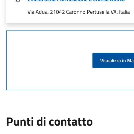
Via Adua, 21042 Caronno Pertusella VA, Italia
Visualizza in M
Punti di contatto