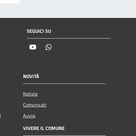
SEGUICI SU
Youtube
Whatsapp
NOVITÀ
Notizie
Comunicati
i
Avvisi
VIVERE IL COMUNE