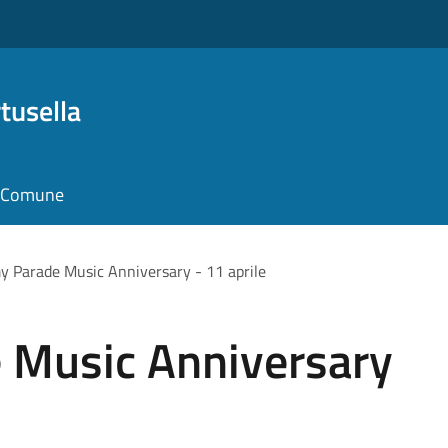
tusella
il Comune
 Parade Music Anniversary - 11 aprile
 Music Anniversary