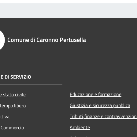
Comune di Caronno Pertusella
E DI SERVIZIO
Educazione e formazione
 stato civile
Giustizia e sicurezza pubblica
 tempo libero
Tributi,finanze e contravvenzion
ativa
Ambiente
e Commercio