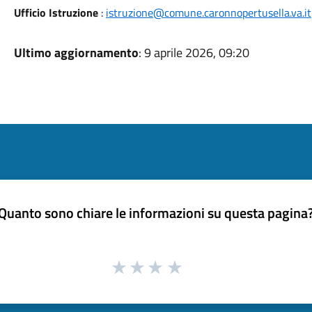
Ufficio Istruzione
:
istruzione@comune.caronnopertusella.va.it
Ultimo aggiornamento
: 9 aprile 2026, 09:20
Quanto sono chiare le informazioni su questa pagina