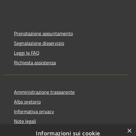
Prenotazione appuntamento
Segnalazione disservizio
Leggi le FAQ
Richiesta assistenza
Amministrazione trasparente
Albo pretorio
Informativa privacy
Note legali
×
Dichiarazione di accessibilità
Informazioni sui cookie