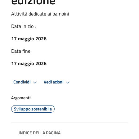
Attività dedicate ai bambini
Data inizio :
17 maggio 2026
Data fine:
17 maggio 2026
Condividi
Vedi azioni
Argomenti:
Sviluppo sostenibile
INDICE DELLA PAGINA