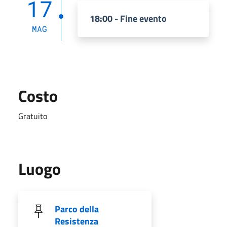
17
18:00 - Fine evento
MAG
Costo
Gratuito
Luogo
Parco della
Resistenza