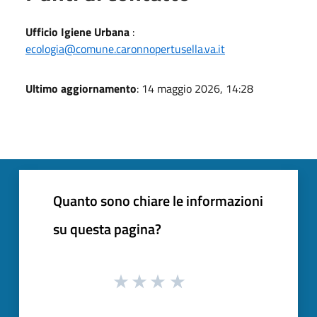
Ufficio Igiene Urbana
:
ecologia@comune.caronnopertusella.va.it
Ultimo aggiornamento
: 14 maggio 2026, 14:28
Quanto sono chiare le informazioni
su questa pagina?