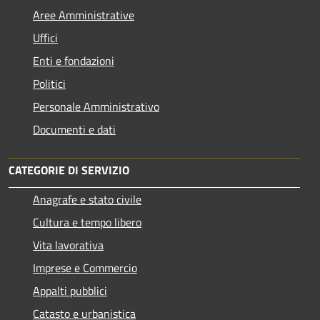
Aree Amministrative
Uffici
Enti e fondazioni
Politici
Personale Amministrativo
Documenti e dati
CATEGORIE DI SERVIZIO
Anagrafe e stato civile
Cultura e tempo libero
Vita lavorativa
Imprese e Commercio
Appalti pubblici
Catasto e urbanistica