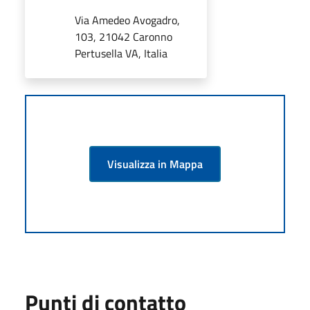
Via Amedeo Avogadro,
103, 21042 Caronno
Pertusella VA, Italia
Visualizza in Mappa
Punti di contatto