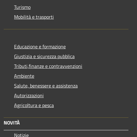
Turismo
Mobilità e trasporti
Educazione e formazione
Giustizia e sicurezza pubblica
Tributi,finanze e contravvenzioni
Ambiente
Salute, benessere e assistenza
Autorizzazioni
Agricoltura e pesca
NOVITÀ
Notizie