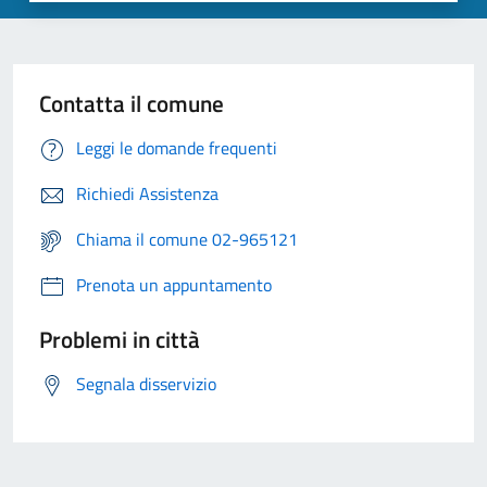
Contatta il comune
Leggi le domande frequenti
Richiedi Assistenza
Chiama il comune 02-965121
Prenota un appuntamento
Problemi in città
Segnala disservizio