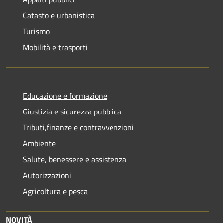
Catasto e urbanistica
Turismo
Mobilità e trasporti
Educazione e formazione
Giustizia e sicurezza pubblica
Tributi,finanze e contravvenzioni
Ambiente
Salute, benessere e assistenza
Autorizzazioni
Agricoltura e pesca
NOVITÀ