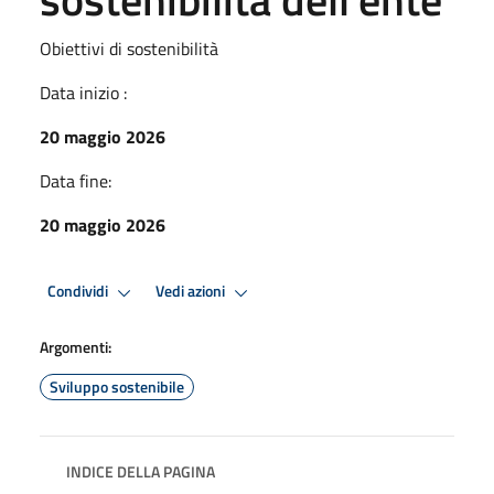
Obiettivi di sostenibilità
Data inizio :
20 maggio 2026
Data fine:
20 maggio 2026
Condividi
Vedi azioni
Argomenti:
Sviluppo sostenibile
INDICE DELLA PAGINA