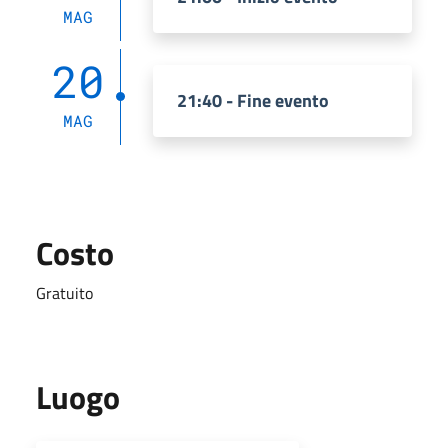
MAG
20
21:40 - Fine evento
MAG
Costo
Gratuito
Luogo