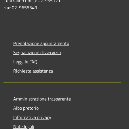
Centralino unico: 02-965121
Fax: 02-9655549
Prenotazione appuntamento
Segnalazione disservizio
Leggi le FAQ
Richiesta assistenza
Amministrazione trasparente
Albo pretorio
Informativa privacy
Note legali