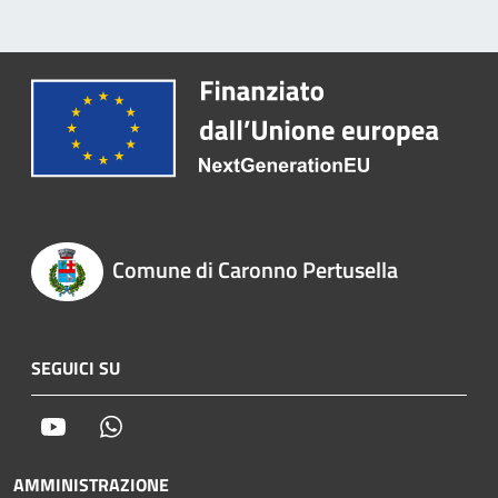
Comune di Caronno Pertusella
SEGUICI SU
Youtube
Whatsapp
AMMINISTRAZIONE