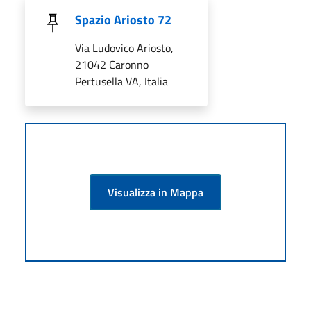
Spazio Ariosto 72
Via Ludovico Ariosto,
21042 Caronno
Pertusella VA, Italia
Visualizza in Mappa