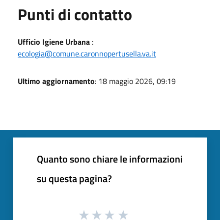
Punti di contatto
Ufficio Igiene Urbana
:
ecologia@comune.caronnopertusella.va.it
Ultimo aggiornamento
: 18 maggio 2026, 09:19
Quanto sono chiare le informazioni
su questa pagina?