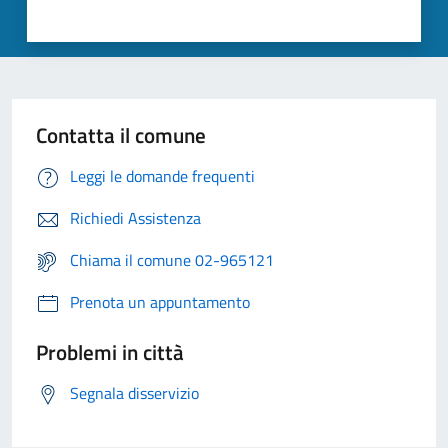
Contatta il comune
Leggi le domande frequenti
Richiedi Assistenza
Chiama il comune 02-965121
Prenota un appuntamento
Problemi in città
Segnala disservizio