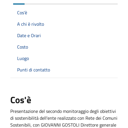
Cos'è
A chi è rivolto
Date e Orari
Costo
Luogo
Punti di contatto
Cos'è
Presentazione del secondo monitoraggio degli obiettivi
di sostenibilità dell'ente realizzato con Rete dei Comuni
Sostenibili, con GIOVANNI GOSTOLI Direttore generale