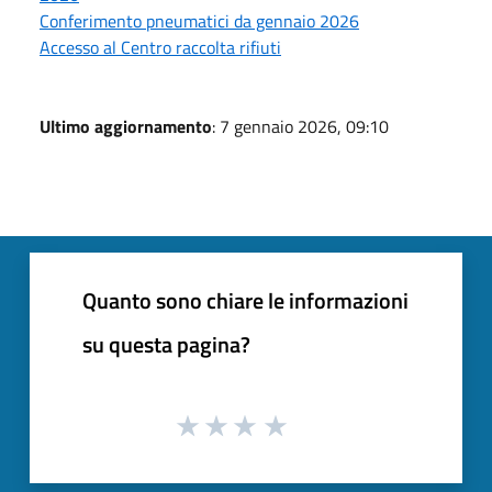
Conferimento pneumatici da gennaio 2026
Accesso al Centro raccolta rifiuti
Ultimo aggiornamento
: 7 gennaio 2026, 09:10
Quanto sono chiare le informazioni
su questa pagina?