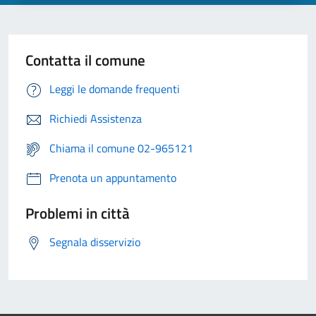
Contatta il comune
Leggi le domande frequenti
Richiedi Assistenza
Chiama il comune 02-965121
Prenota un appuntamento
Problemi in città
Segnala disservizio