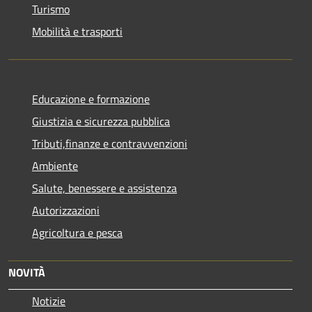
Turismo
Mobilità e trasporti
Educazione e formazione
Giustizia e sicurezza pubblica
Tributi,finanze e contravvenzioni
Ambiente
Salute, benessere e assistenza
Autorizzazioni
Agricoltura e pesca
NOVITÀ
Notizie