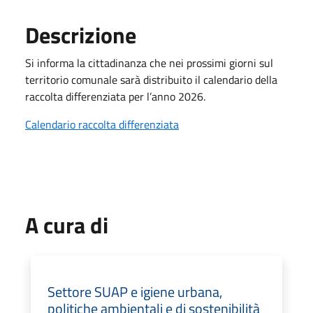
Descrizione
Si informa la cittadinanza che nei prossimi giorni sul
territorio comunale sarà distribuito il calendario della
raccolta differenziata per l’anno 2026.
Calendario raccolta differenziata
A cura di
Settore SUAP e igiene urbana,
politiche ambientali e di sostenibilità