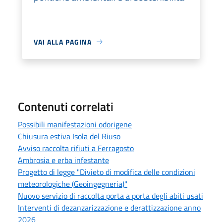
VAI ALLA PAGINA
Contenuti correlati
Possibili manifestazioni odorigene
Chiusura estiva Isola del Riuso
Avviso raccolta rifiuti a Ferragosto
Ambrosia e erba infestante
Progetto di legge "Divieto di modifica delle condizioni
meteorologiche (Geoingegneria)"
Nuovo servizio di raccolta porta a porta degli abiti usati
Interventi di dezanzarizzazione e derattizzazione anno
2026