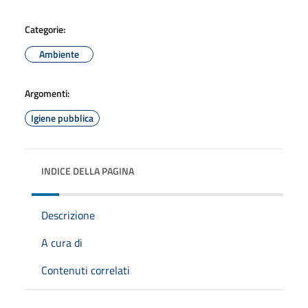
Categorie:
Ambiente
Argomenti:
Igiene pubblica
INDICE DELLA PAGINA
Descrizione
A cura di
Contenuti correlati