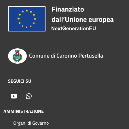
Comune di Caronno Pertusella
SEGUICI SU
Youtube
Whatsapp
AMMINISTRAZIONE
Organi di Governo