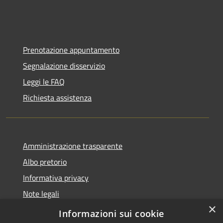
Prenotazione appuntamento
Segnalazione disservizio
Leggi le FAQ
Richiesta assistenza
Amministrazione trasparente
Albo pretorio
Informativa privacy
Note legali
×
Dichiarazione di accessibilità
Informazioni sui cookie