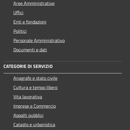
Aree Amministrative
Uffici
Enti e fondazioni
Politici
Personale Amministrativo
Documenti e dati
CATEGORIE DI SERVIZIO
Anagrafe e stato civile
Cultura e tempo libero
Vita lavorativa
Imprese e Commercio
Appalti pubblici
Catasto e urbanistica