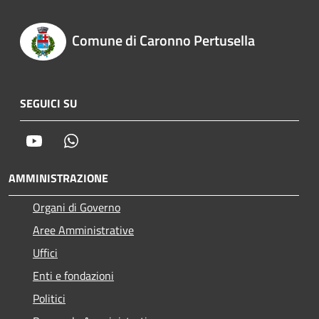
Comune di Caronno Pertusella
SEGUICI SU
Youtube
Whatsapp
AMMINISTRAZIONE
Organi di Governo
Aree Amministrative
Uffici
Enti e fondazioni
Politici