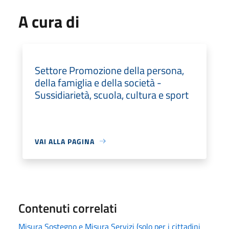
A cura di
Settore Promozione della persona,
della famiglia e della società -
Sussidiarietà, scuola, cultura e sport
VAI ALLA PAGINA
Contenuti correlati
Misura Sostegno e Misura Servizi (solo per i cittadini