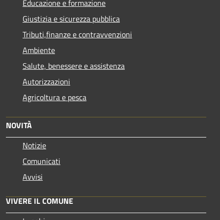
Educazione e formazione
Giustizia e sicurezza pubblica
Tributi,finanze e contravvenzioni
Ambiente
Salute, benessere e assistenza
Autorizzazioni
Agricoltura e pesca
NOVITÀ
Notizie
Comunicati
Avvisi
VIVERE IL COMUNE