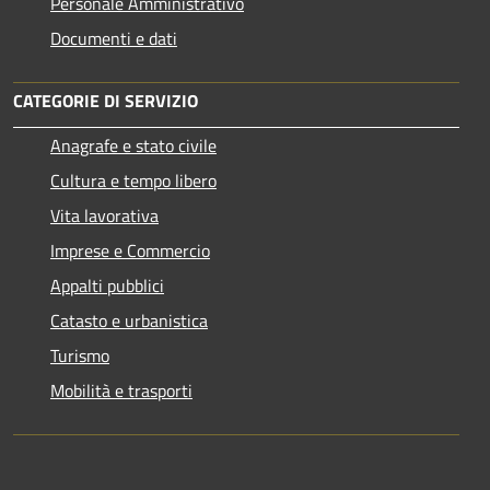
Personale Amministrativo
Documenti e dati
CATEGORIE DI SERVIZIO
Anagrafe e stato civile
Cultura e tempo libero
Vita lavorativa
Imprese e Commercio
Appalti pubblici
Catasto e urbanistica
Turismo
Mobilità e trasporti