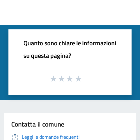
Quanto sono chiare le informazioni
su questa pagina?
Contatta il comune
Leggi le domande frequenti