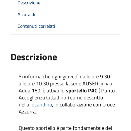
Descrizione
A cura di
Contenuti correlati
Descrizione
Si informa che ogni giovedì dalle ore 9.30
alle ore 10.30 presso la sede AUSER in via
Adua 169, è attivo lo
sportello PAC
( Punto
Accoglienza Cittadino ) come descritto
nella
locandina
, in collaborazione con Croce
Azzurra.
Questo sportello è parte fondamentale del