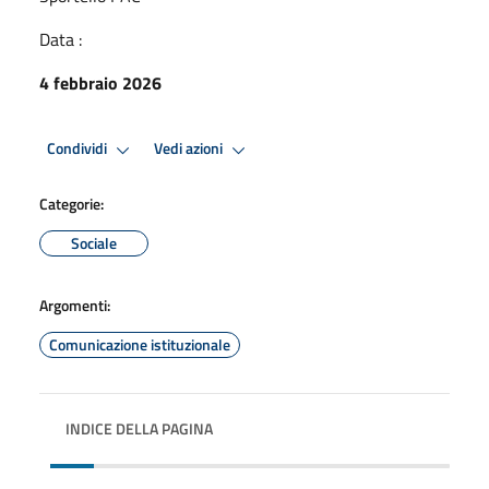
Data :
4 febbraio 2026
Condividi
Vedi azioni
Categorie:
Sociale
Argomenti:
Comunicazione istituzionale
INDICE DELLA PAGINA