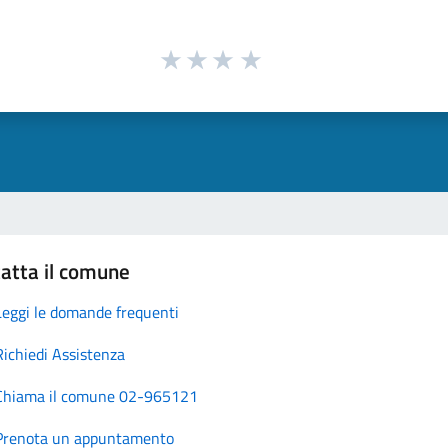
atta il comune
Leggi le domande frequenti
Richiedi Assistenza
Chiama il comune 02-965121
Prenota un appuntamento