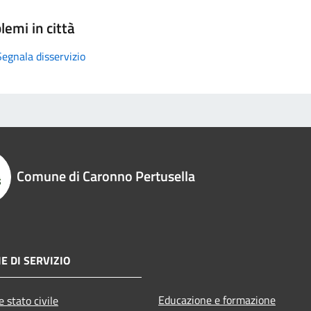
lemi in città
Segnala disservizio
Comune di Caronno Pertusella
E DI SERVIZIO
Educazione e formazione
 stato civile