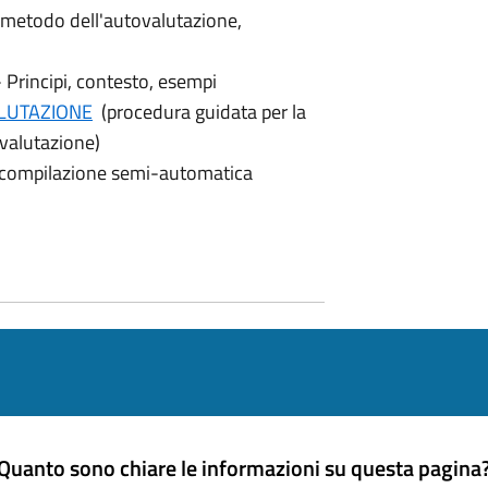
 metodo dell'autovalutazione,
 Principi, contesto, esempi
LUTAZIONE
(procedura guidata per la
ovalutazione)
a compilazione semi-automatica
Quanto sono chiare le informazioni su questa pagina