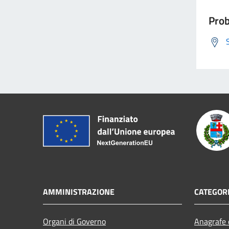
Prob
AMMINISTRAZIONE
CATEGORI
Organi di Governo
Anagrafe e