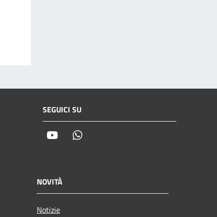
SEGUICI SU
Youtube
Whatsapp
NOVITÀ
Notizie