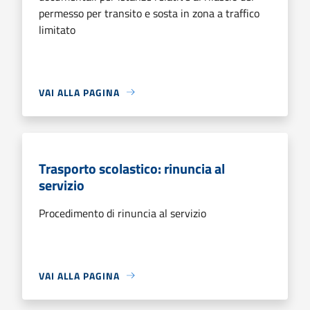
permesso per transito e sosta in zona a traffico
limitato
VAI ALLA PAGINA
Trasporto scolastico: rinuncia al
servizio
Procedimento di rinuncia al servizio
VAI ALLA PAGINA