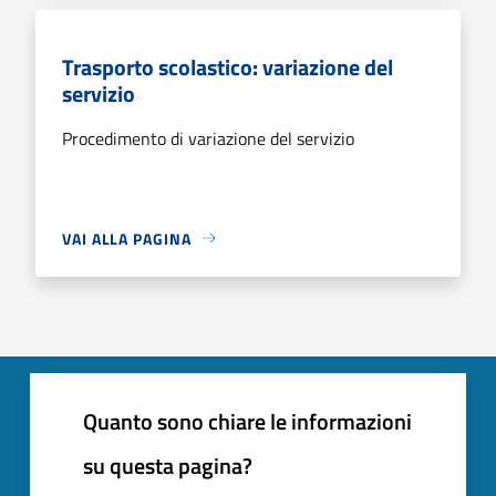
Trasporto scolastico: variazione del
servizio
Procedimento di variazione del servizio
VAI ALLA PAGINA
Quanto sono chiare le informazioni
su questa pagina?