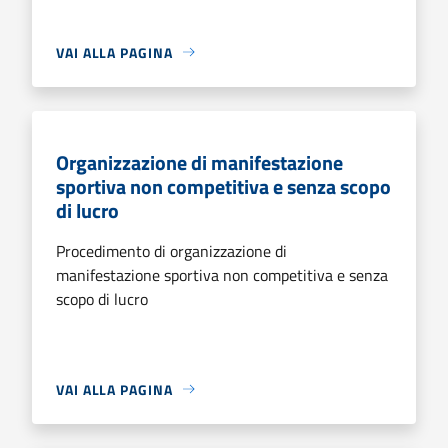
VAI ALLA PAGINA
Organizzazione di manifestazione
sportiva non competitiva e senza scopo
di lucro
Procedimento di organizzazione di
manifestazione sportiva non competitiva e senza
scopo di lucro
VAI ALLA PAGINA