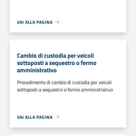
VAI ALLA PAGINA
Cambio di custodia per veicoli
sottoposti a sequestro o fermo
amministrativo
Procedimento di cambio di custodia per veicoli
sottoposti a sequestro o fermo amministrativo
VAI ALLA PAGINA