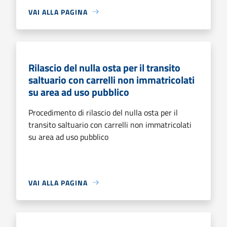
VAI ALLA PAGINA
Rilascio del nulla osta per il transito
saltuario con carrelli non immatricolati
su area ad uso pubblico
Procedimento di rilascio del nulla osta per il
transito saltuario con carrelli non immatricolati
su area ad uso pubblico
VAI ALLA PAGINA