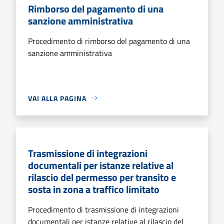
Rimborso del pagamento di una
sanzione amministrativa
Procedimento di rimborso del pagamento di una
sanzione amministrativa
VAI ALLA PAGINA
Trasmissione di integrazioni
documentali per istanze relative al
rilascio del permesso per transito e
sosta in zona a traffico limitato
Procedimento di trasmissione di integrazioni
documentali per istanze relative al rilascio del