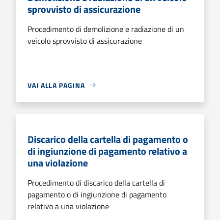
sprovvisto di assicurazione
Procedimento di demolizione e radiazione di un
veicolo sprovvisto di assicurazione
VAI ALLA PAGINA
Discarico della cartella di pagamento o
di ingiunzione di pagamento relativo a
una violazione
Procedimento di discarico della cartella di
pagamento o di ingiunzione di pagamento
relativo a una violazione