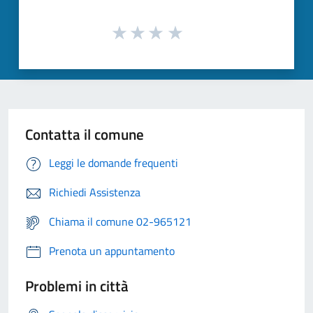
Contatta il comune
Leggi le domande frequenti
Richiedi Assistenza
Chiama il comune 02-965121
Prenota un appuntamento
Problemi in città