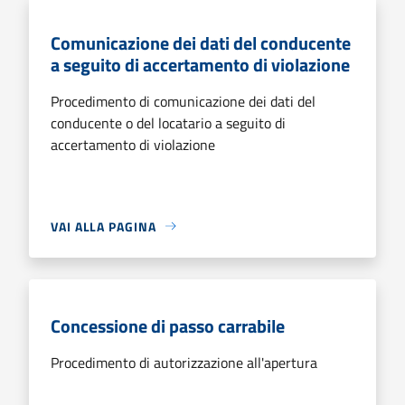
Comunicazione dei dati del conducente
a seguito di accertamento di violazione
Procedimento di comunicazione dei dati del
conducente o del locatario a seguito di
accertamento di violazione
VAI ALLA PAGINA
Concessione di passo carrabile
Procedimento di autorizzazione all'apertura