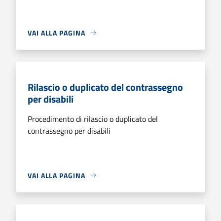
VAI ALLA PAGINA
Rilascio o duplicato del contrassegno
per disabili
Procedimento di rilascio o duplicato del
contrassegno per disabili
VAI ALLA PAGINA