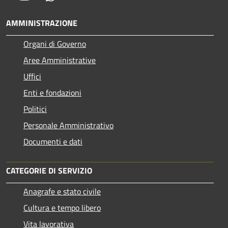
AMMINISTRAZIONE
Organi di Governo
Aree Amministrative
Uffici
Enti e fondazioni
Politici
Personale Amministrativo
Documenti e dati
CATEGORIE DI SERVIZIO
Anagrafe e stato civile
Cultura e tempo libero
Vita lavorativa