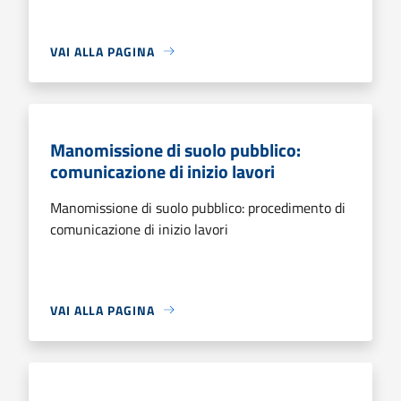
VAI ALLA PAGINA
Manomissione di suolo pubblico:
comunicazione di inizio lavori
Manomissione di suolo pubblico: procedimento di
comunicazione di inizio lavori
VAI ALLA PAGINA