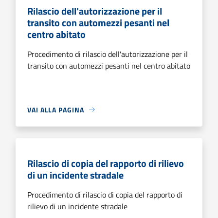
Rilascio dell'autorizzazione per il
transito con automezzi pesanti nel
centro abitato
Procedimento di rilascio dell'autorizzazione per il
transito con automezzi pesanti nel centro abitato
VAI ALLA PAGINA
Rilascio di copia del rapporto di rilievo
di un incidente stradale
Procedimento di rilascio di copia del rapporto di
rilievo di un incidente stradale