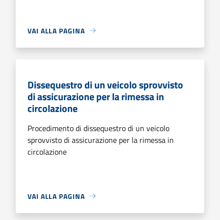
VAI ALLA PAGINA
Dissequestro di un veicolo sprovvisto
di assicurazione per la rimessa in
circolazione
Procedimento di dissequestro di un veicolo
sprovvisto di assicurazione per la rimessa in
circolazione
VAI ALLA PAGINA