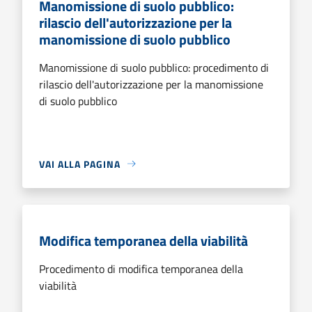
Manomissione di suolo pubblico:
rilascio dell'autorizzazione per la
manomissione di suolo pubblico
Manomissione di suolo pubblico: procedimento di
rilascio dell'autorizzazione per la manomissione
di suolo pubblico
VAI ALLA PAGINA
Modifica temporanea della viabilità
Procedimento di modifica temporanea della
viabilità