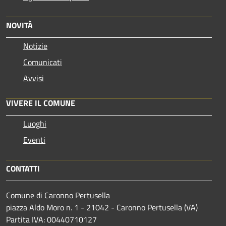
NOVITÀ
Notizie
Comunicati
Avvisi
VIVERE IL COMUNE
Luoghi
Eventi
CONTATTI
Comune di Caronno Pertusella
piazza Aldo Moro n. 1 - 21042 - Caronno Pertusella (VA)
Partita IVA: 00440710127