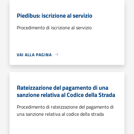
Piedibus: iscrizione al servizio
Procedimento di iscrizione al servizio
VAI ALLA PAGINA
Rateizzazione del pagamento di una
sanzione relativa al Codice della Strada
Procedimento di rateizzazione del pagamento di
una sanzione relativa al codice della strada