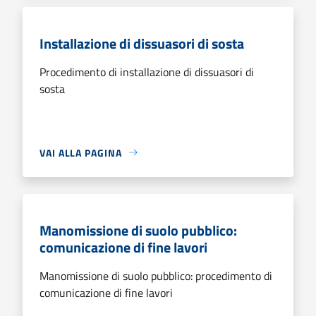
Installazione di dissuasori di sosta
Procedimento di installazione di dissuasori di
sosta
VAI ALLA PAGINA
Manomissione di suolo pubblico:
comunicazione di fine lavori
Manomissione di suolo pubblico: procedimento di
comunicazione di fine lavori