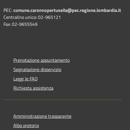
PEC:
comune.caronnopertusella@pec.regione.lombardia.it
Centralino unico: 02-965121
Fax: 02-9655549
Prenotazione appuntamento
Segnalazione disservizio
Leggi le FAQ
Richiesta assistenza
Amministrazione trasparente
Albo pretorio