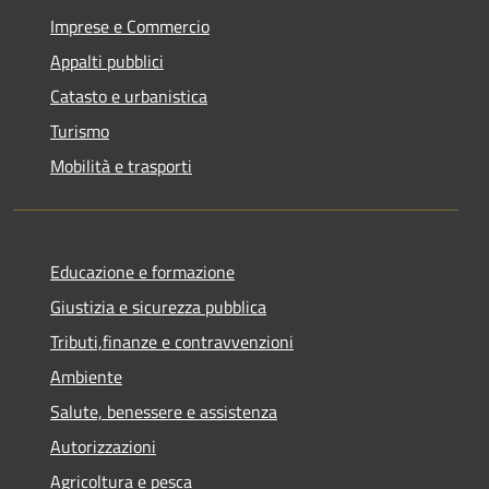
Imprese e Commercio
Appalti pubblici
Catasto e urbanistica
Turismo
Mobilità e trasporti
Educazione e formazione
Giustizia e sicurezza pubblica
Tributi,finanze e contravvenzioni
Ambiente
Salute, benessere e assistenza
Autorizzazioni
Agricoltura e pesca