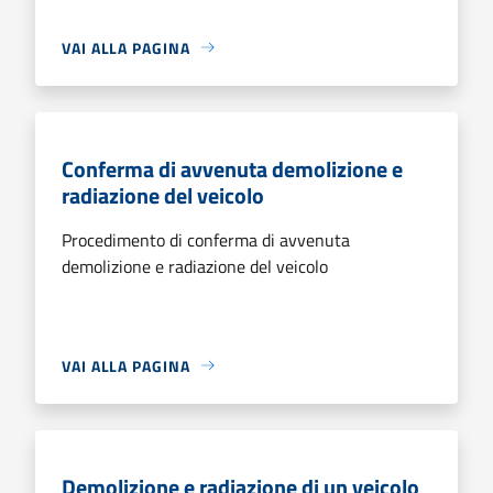
VAI ALLA PAGINA
Conferma di avvenuta demolizione e
radiazione del veicolo
Procedimento di conferma di avvenuta
demolizione e radiazione del veicolo
VAI ALLA PAGINA
Demolizione e radiazione di un veicolo