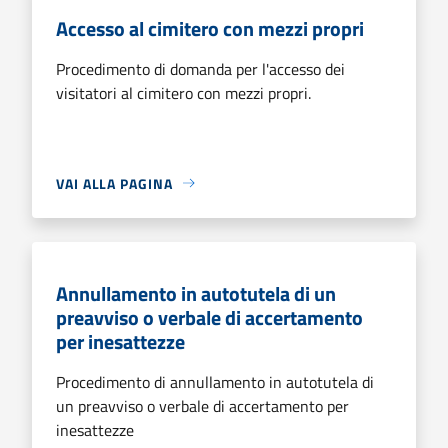
Accesso al cimitero con mezzi propri
Procedimento di domanda per l'accesso dei
visitatori al cimitero con mezzi propri.
VAI ALLA PAGINA
Annullamento in autotutela di un
preavviso o verbale di accertamento
per inesattezze
Procedimento di annullamento in autotutela di
un preavviso o verbale di accertamento per
inesattezze