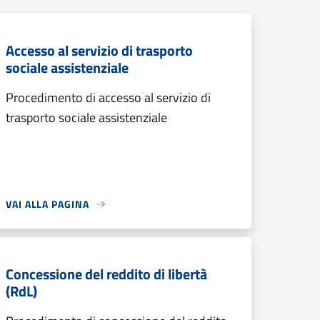
Accesso al servizio di trasporto
sociale assistenziale
Procedimento di accesso al servizio di
trasporto sociale assistenziale
VAI ALLA PAGINA
Concessione del reddito di libertà
(RdL)