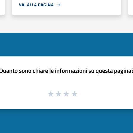
VAI ALLA PAGINA
Quanto sono chiare le informazioni su questa pagina