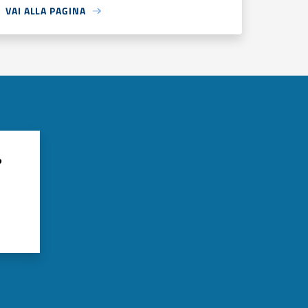
VAI ALLA PAGINA
?