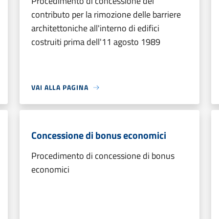
Procedimento di concessione del
contributo per la rimozione delle barriere
architettoniche all'interno di edifici
costruiti prima dell'11 agosto 1989
VAI ALLA PAGINA
Concessione di bonus economici
Procedimento di concessione di bonus
economici