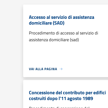
Accesso al servizio di assistenza
domiciliare (SAD)
Procedimento di accesso al servizio di
assistenza domiciliare (sad)
VAI ALLA PAGINA
Concessione del contributo per edifici
costruiti dopo l'11 agosto 1989