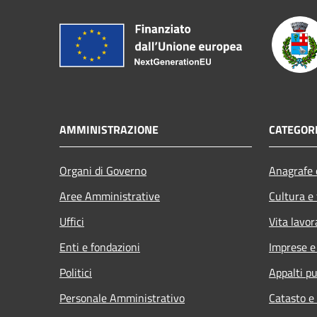
AMMINISTRAZIONE
CATEGORI
Organi di Governo
Anagrafe e
Aree Amministrative
Cultura e
Uffici
Vita lavor
Enti e fondazioni
Imprese 
Politici
Appalti pu
Personale Amministrativo
Catasto e