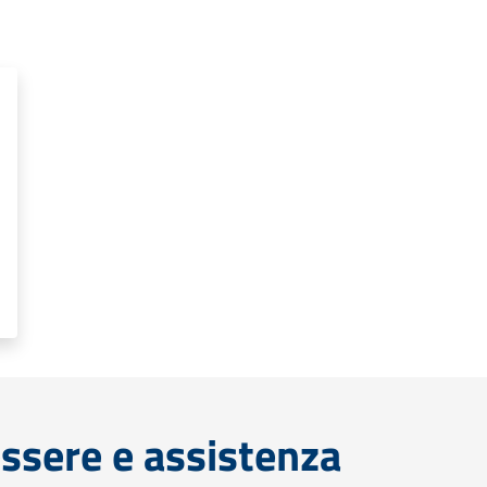
ssere e assistenza