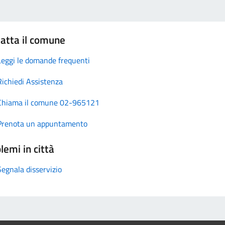
atta il comune
Leggi le domande frequenti
Richiedi Assistenza
Chiama il comune 02-965121
Prenota un appuntamento
lemi in città
Segnala disservizio