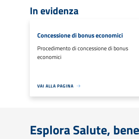
In evidenza
Concessione di bonus economici
Procedimento di concessione di bonus
economici
VAI ALLA PAGINA
Esplora Salute, bene