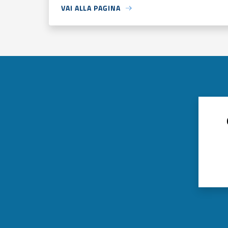
VAI ALLA PAGINA