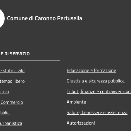
Comune di Caronno Pertusella
E DI SERVIZIO
Educazione e formazione
 stato civile
Giustizia e sicurezza pubblica
 tempo libero
Tributi,finanze e contravvenzion
ativa
Ambiente
e Commercio
Salute, benessere e assistenza
bblici
Autorizzazioni
 urbanistica