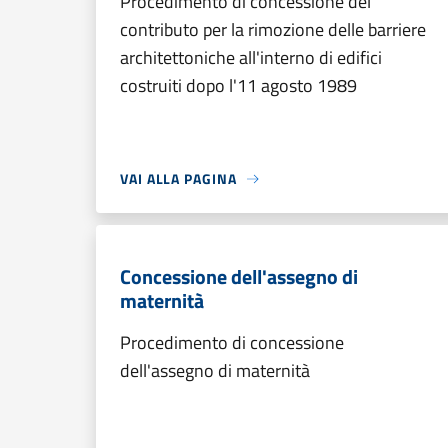
Procedimento di concessione del
contributo per la rimozione delle barriere
architettoniche all'interno di edifici
costruiti dopo l'11 agosto 1989
VAI ALLA PAGINA
Concessione dell'assegno di
maternità
Procedimento di concessione
dell'assegno di maternità