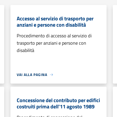
Accesso al servizio di trasporto per
anziani e persone con disabilità
Procedimento di accesso al servizio di
trasporto per anziani e persone con
disabilità
VAI ALLA PAGINA
Concessione del contributo per edifici
costruiti prima dell'11 agosto 1989