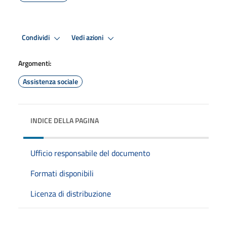
Condividi
Vedi azioni
Argomenti:
Assistenza sociale
INDICE DELLA PAGINA
Ufficio responsabile del documento
Formati disponibili
Licenza di distribuzione