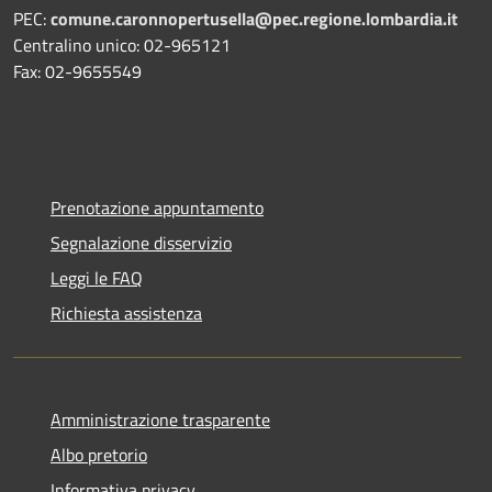
PEC:
comune.caronnopertusella@pec.regione.lombardia.it
Centralino unico: 02-965121
Fax: 02-9655549
Prenotazione appuntamento
Segnalazione disservizio
Leggi le FAQ
Richiesta assistenza
Amministrazione trasparente
Albo pretorio
Informativa privacy