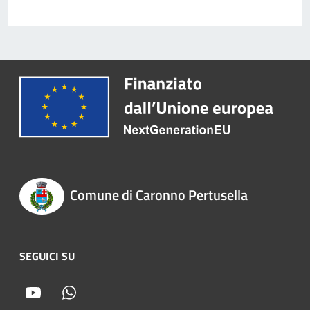
Comune di Caronno Pertusella
SEGUICI SU
Youtube
Whatsapp