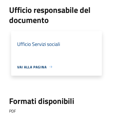
Ufficio responsabile del
documento
Ufficio Servizi sociali
VAI ALLA PAGINA
Formati disponibili
PDF