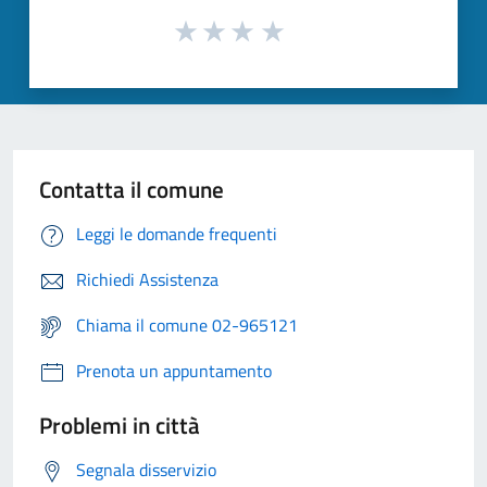
Contatta il comune
Leggi le domande frequenti
Richiedi Assistenza
Chiama il comune 02-965121
Prenota un appuntamento
Problemi in città
Segnala disservizio