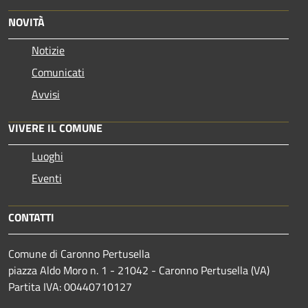
NOVITÀ
Notizie
Comunicati
Avvisi
VIVERE IL COMUNE
Luoghi
Eventi
CONTATTI
Comune di Caronno Pertusella
piazza Aldo Moro n. 1 - 21042 - Caronno Pertusella (VA)
Partita IVA: 00440710127