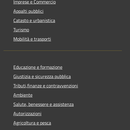
Imprese e Commercio
Appalti pubblici
Catasto e urbanistica
Turismo
Mobilità e trasporti
Educazione e formazione
Giustizia e sicurezza pubblica
Tributi,finanze e contravvenzioni
Ambiente
Salute, benessere e assistenza
Autorizzazioni
Agricoltura e pesca