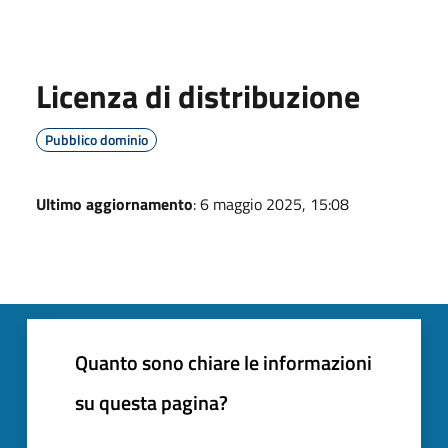
Licenza di distribuzione
Pubblico dominio
Ultimo aggiornamento
: 6 maggio 2025, 15:08
Quanto sono chiare le informazioni
su questa pagina?