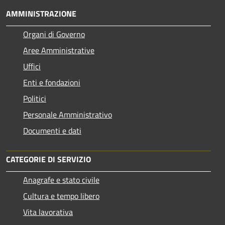
AMMINISTRAZIONE
Organi di Governo
Aree Amministrative
Uffici
Enti e fondazioni
Politici
Personale Amministrativo
Documenti e dati
CATEGORIE DI SERVIZIO
Anagrafe e stato civile
Cultura e tempo libero
Vita lavorativa