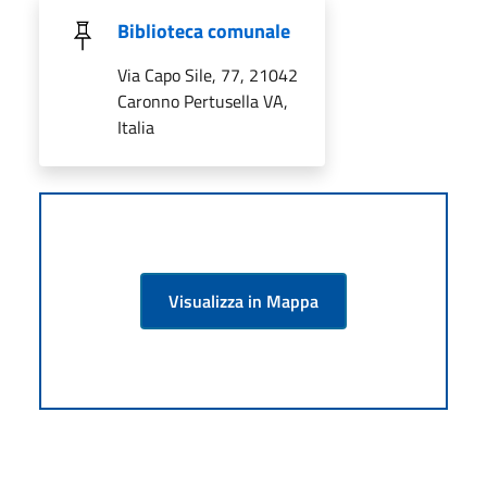
Biblioteca comunale
Via Capo Sile, 77, 21042
Caronno Pertusella VA,
Italia
Visualizza in Mappa