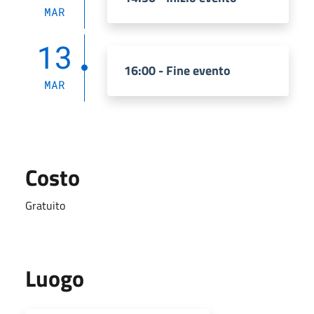
MAR
13
16:00 - Fine evento
MAR
Costo
Gratuito
Luogo