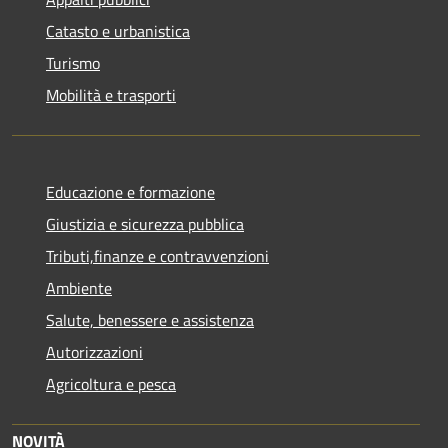
Catasto e urbanistica
Turismo
Mobilità e trasporti
Educazione e formazione
Giustizia e sicurezza pubblica
Tributi,finanze e contravvenzioni
Ambiente
Salute, benessere e assistenza
Autorizzazioni
Agricoltura e pesca
NOVITÀ