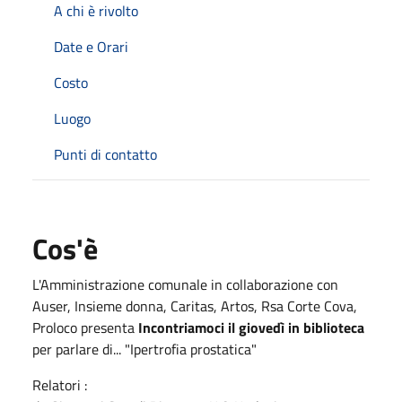
A chi è rivolto
Date e Orari
Costo
Luogo
Punti di contatto
Cos'è
L'Amministrazione comunale in collaborazione con
Auser, Insieme donna, Caritas, Artos, Rsa Corte Cova,
Proloco presenta
Incontriamoci il giovedì in biblioteca
per parlare di... "Ipertrofia prostatica"
Relatori :