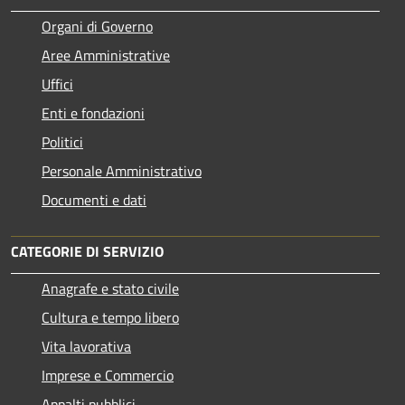
Organi di Governo
Aree Amministrative
Uffici
Enti e fondazioni
Politici
Personale Amministrativo
Documenti e dati
CATEGORIE DI SERVIZIO
Anagrafe e stato civile
Cultura e tempo libero
Vita lavorativa
Imprese e Commercio
Appalti pubblici