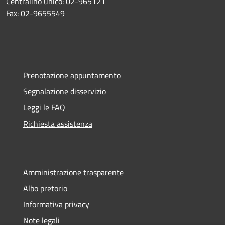
Centralino unico: 02-965121
Fax: 02-9655549
Prenotazione appuntamento
Segnalazione disservizio
Leggi le FAQ
Richiesta assistenza
Amministrazione trasparente
Albo pretorio
Informativa privacy
Note legali