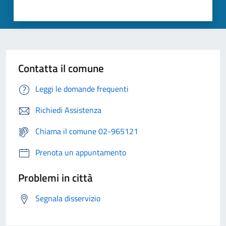
Contatta il comune
Leggi le domande frequenti
Richiedi Assistenza
Chiama il comune 02-965121
Prenota un appuntamento
Problemi in città
Segnala disservizio