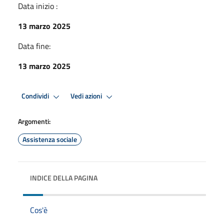
Data inizio :
13 marzo 2025
Data fine:
13 marzo 2025
Condividi
Vedi azioni
Argomenti:
Assistenza sociale
INDICE DELLA PAGINA
Cos'è