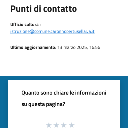
Punti di contatto
Ufficio cultura
:
istruzione@comune.caronnopertusella.va.it
Ultimo aggiornamento
: 13 marzo 2025, 16:56
Quanto sono chiare le informazioni
su questa pagina?