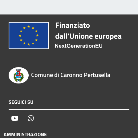
Comune di Caronno Pertusella
SEGUICI SU
Youtube
Whatsapp
AMMINISTRAZIONE