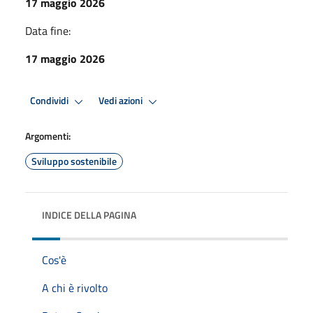
17 maggio 2026
Data fine:
17 maggio 2026
Condividi
Vedi azioni
Argomenti:
Sviluppo sostenibile
INDICE DELLA PAGINA
Cos'è
A chi è rivolto