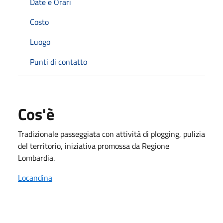
Date e Orari
Costo
Luogo
Punti di contatto
Cos'è
Tradizionale passeggiata con attività di plogging, pulizia
del territorio, iniziativa promossa da Regione
Lombardia.
Locandina