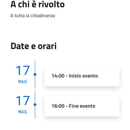
A chi è rivolto
A tutta la cittadinanza
Date e orari
17
14:00 - Inizio evento
MAG
17
16:00 - Fine evento
MAG