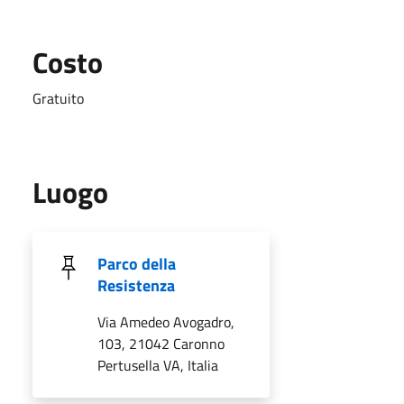
Costo
Gratuito
Luogo
Parco della
Resistenza
Via Amedeo Avogadro,
103, 21042 Caronno
Pertusella VA, Italia