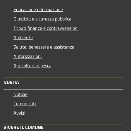
Educazione e formazione
Giustizia e sicurezza pubblica
Tributi,finanze e contravvenzioni
Ambiente
Salute, benessere e assistenza
Autorizzazioni
Agricoltura e pesca
NOVITÀ
Notizie
Comunicati
Avvisi
VIVERE IL COMUNE