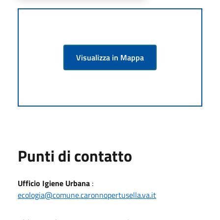
Visualizza in Mappa
Punti di contatto
Ufficio Igiene Urbana
:
ecologia@comune.caronnopertusella.va.it