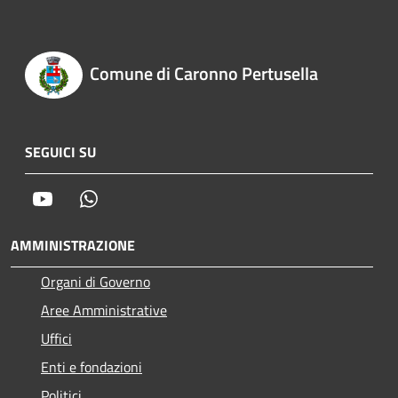
Comune di Caronno Pertusella
SEGUICI SU
Youtube
Whatsapp
AMMINISTRAZIONE
Organi di Governo
Aree Amministrative
Uffici
Enti e fondazioni
Politici