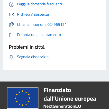
Leggi le domande frequenti
Richiedi Assistenza
Chiama il comune 02-965121
Prenota un appuntamento
Problemi in città
Segnala disservizio