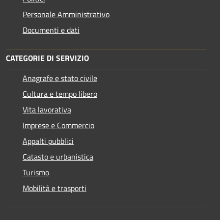
Personale Amministrativo
Documenti e dati
CATEGORIE DI SERVIZIO
Anagrafe e stato civile
Cultura e tempo libero
Vita lavorativa
Imprese e Commercio
Appalti pubblici
Catasto e urbanistica
Turismo
Mobilità e trasporti