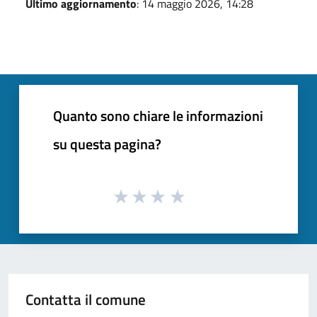
Ultimo aggiornamento
: 14 maggio 2026, 14:28
Quanto sono chiare le informazioni
su questa pagina?
Contatta il comune