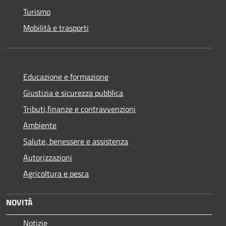
Turismo
Mobilità e trasporti
Educazione e formazione
Giustizia e sicurezza pubblica
Tributi,finanze e contravvenzioni
Ambiente
Salute, benessere e assistenza
Autorizzazioni
Agricoltura e pesca
NOVITÀ
Notizie