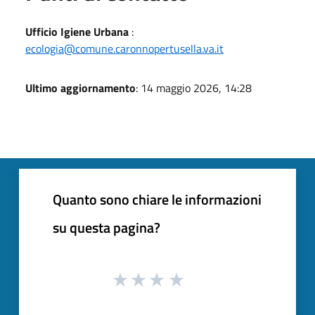
Ufficio Igiene Urbana
:
ecologia@comune.caronnopertusella.va.it
Ultimo aggiornamento
: 14 maggio 2026, 14:28
Quanto sono chiare le informazioni
su questa pagina?