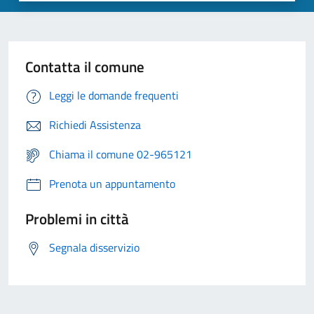
Contatta il comune
Leggi le domande frequenti
Richiedi Assistenza
Chiama il comune 02-965121
Prenota un appuntamento
Problemi in città
Segnala disservizio