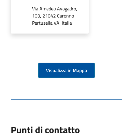
Via Amedeo Avogadro,
103, 21042 Caronno
Pertusella VA, Italia
Visualizza in Mappa
Punti di contatto