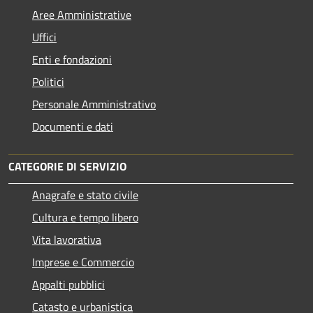
Aree Amministrative
Uffici
Enti e fondazioni
Politici
Personale Amministrativo
Documenti e dati
CATEGORIE DI SERVIZIO
Anagrafe e stato civile
Cultura e tempo libero
Vita lavorativa
Imprese e Commercio
Appalti pubblici
Catasto e urbanistica