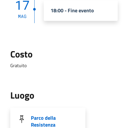
17
18:00 - Fine evento
MAG
Costo
Gratuito
Luogo
Parco della
Resistenza