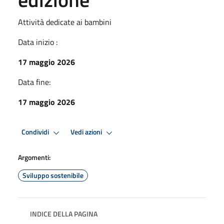
Attività dedicate ai bambini
Data inizio :
17 maggio 2026
Data fine:
17 maggio 2026
Condividi
Vedi azioni
Argomenti:
Sviluppo sostenibile
INDICE DELLA PAGINA