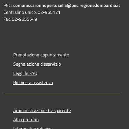
PEC:
comune.caronnopertusella@pec.regione.lombardia.it
Centralino unico: 02-965121
Fax: 02-9655549
Prenotazione appuntamento
Segnalazione disservizio
Leggi le FAQ
Richiesta assistenza
Amministrazione trasparente
Albo pretorio
Informativa privacy