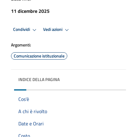
11 dicembre 2025
Condividi
Vedi azioni
Argomenti:
Comunicazione istituzionale
INDICE DELLA PAGINA
Cos'è
A chi è rivolto
Date e Orari
Costo