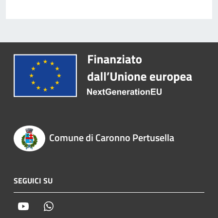
Comune di Caronno Pertusella
SEGUICI SU
Youtube
Whatsapp