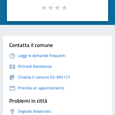
Contatta il comune
Leggi le domande frequenti
Richiedi Assistenza
Chiama il comune 02-965121
Prenota un appuntamento
Problemi in città
Segnala disservizio