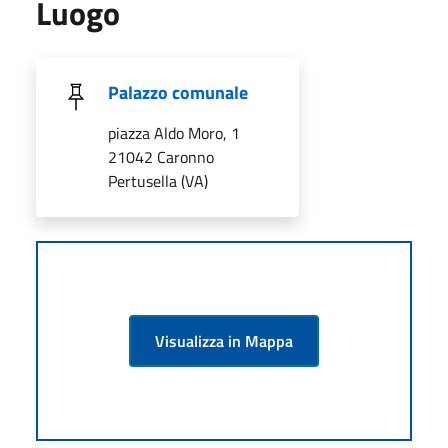
Luogo
Palazzo comunale
piazza Aldo Moro, 1
21042 Caronno
Pertusella (VA)
Visualizza in Mappa