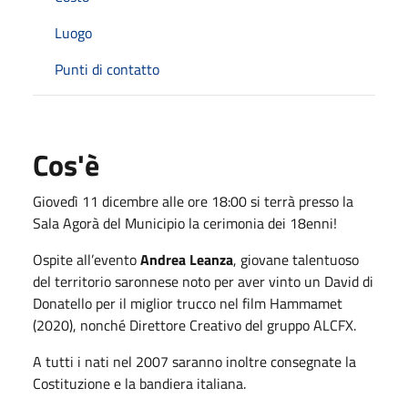
Luogo
Punti di contatto
Cos'è
Giovedì 11 dicembre alle ore 18:00 si terrà presso la
Sala Agorà del Municipio la cerimonia dei 18enni!
Ospite all’evento
Andrea Leanza
, giovane talentuoso
del territorio saronnese noto per aver vinto un David di
Donatello per il miglior trucco nel film Hammamet
(2020), nonché Direttore Creativo del gruppo ALCFX.
A tutti i nati nel 2007 saranno inoltre consegnate la
Costituzione e la bandiera italiana.