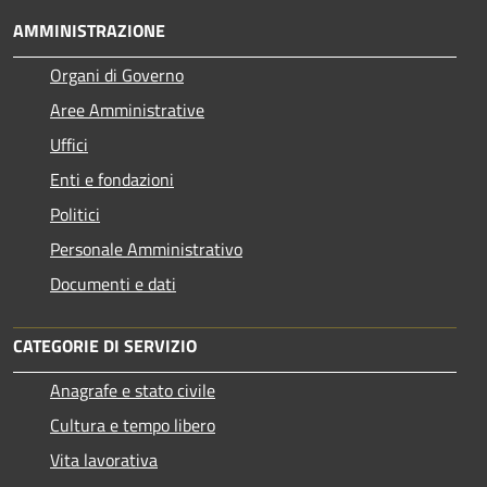
AMMINISTRAZIONE
Organi di Governo
Aree Amministrative
Uffici
Enti e fondazioni
Politici
Personale Amministrativo
Documenti e dati
CATEGORIE DI SERVIZIO
Anagrafe e stato civile
Cultura e tempo libero
Vita lavorativa