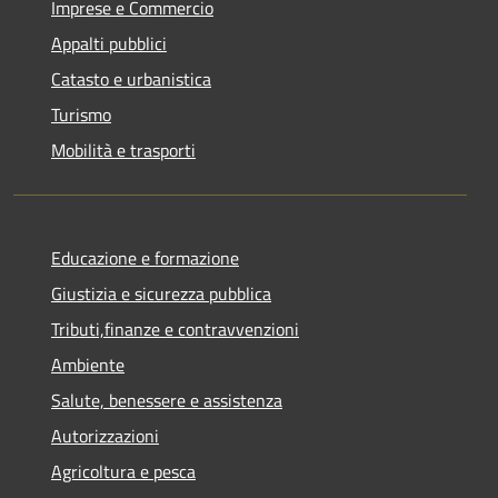
Imprese e Commercio
Appalti pubblici
Catasto e urbanistica
Turismo
Mobilità e trasporti
Educazione e formazione
Giustizia e sicurezza pubblica
Tributi,finanze e contravvenzioni
Ambiente
Salute, benessere e assistenza
Autorizzazioni
Agricoltura e pesca