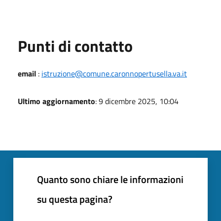
Punti di contatto
email
:
istruzione@comune.caronnopertusella.va.it
Ultimo aggiornamento
: 9 dicembre 2025, 10:04
Quanto sono chiare le informazioni
su questa pagina?