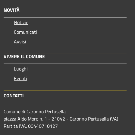
NOVITÀ
Notizie
Comunicati
Avvisi
VIVERE IL COMUNE
Luoghi
Eventi
CONTATTI
Comune di Caronno Pertusella
piazza Aldo Moro n. 1 - 21042 - Caronno Pertusella (VA)
Partita IVA: 00440710127