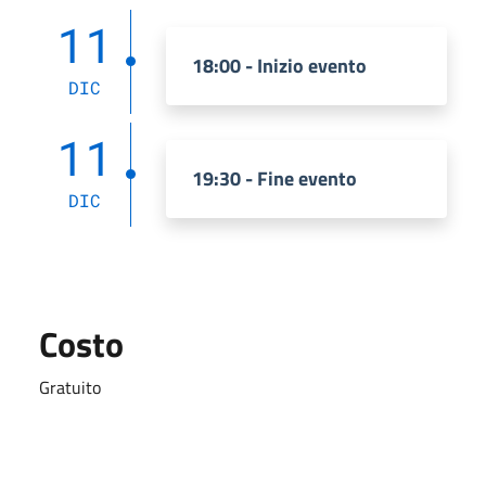
11
18:00 - Inizio evento
DIC
11
19:30 - Fine evento
DIC
Costo
Gratuito