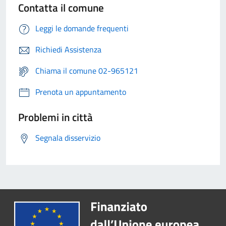
Contatta il comune
Leggi le domande frequenti
Richiedi Assistenza
Chiama il comune 02-965121
Prenota un appuntamento
Problemi in città
Segnala disservizio