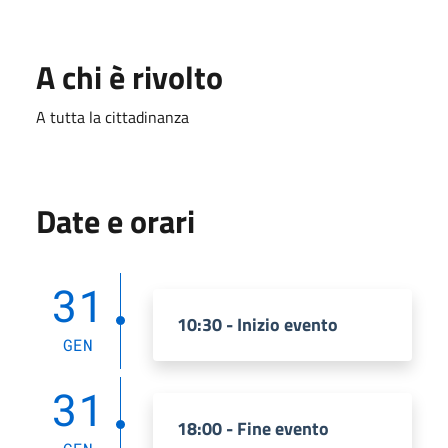
A chi è rivolto
A tutta la cittadinanza
Date e orari
31
10:30 - Inizio evento
GEN
31
18:00 - Fine evento