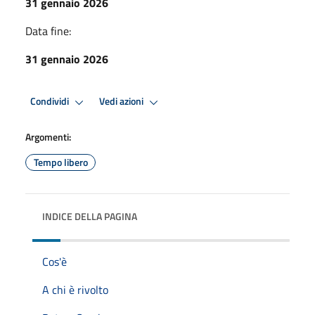
31 gennaio 2026
Data fine:
31 gennaio 2026
Condividi
Vedi azioni
Argomenti:
Tempo libero
INDICE DELLA PAGINA
Cos'è
A chi è rivolto