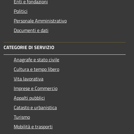
Enti e fondazioni
Politici
Personale Amministrativo
Documenti e dati
CATEGORIE DI SERVIZIO
Anagrafe e stato civile
Cultura e tempo libero
Vita lavorativa
Imprese e Commercio
Appalti pubblici
Catasto e urbanistica
Turismo
Mobilità e trasporti