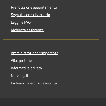
Prenotazione appuntamento
Segnalazione disservizio
Leggi le FAQ
Richiesta assistenza
Amministrazione trasparente
Albo pretorio
Informativa privacy
Note legali
Dichiarazione di accessibilità