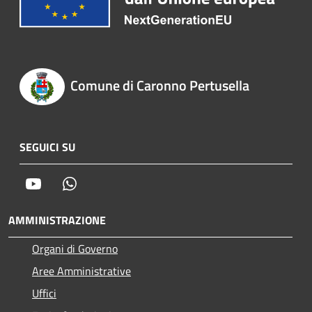
Comune di Caronno Pertusella
SEGUICI SU
Youtube
Whatsapp
AMMINISTRAZIONE
Organi di Governo
Aree Amministrative
Uffici