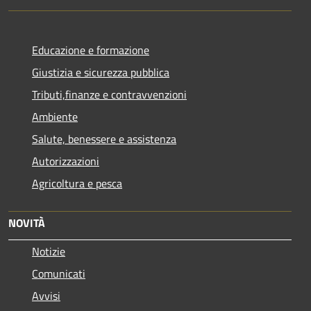
Educazione e formazione
Giustizia e sicurezza pubblica
Tributi,finanze e contravvenzioni
Ambiente
Salute, benessere e assistenza
Autorizzazioni
Agricoltura e pesca
NOVITÀ
Notizie
Comunicati
Avvisi