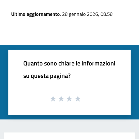
Ultimo aggiornamento
: 28 gennaio 2026, 08:58
Quanto sono chiare le informazioni
su questa pagina?