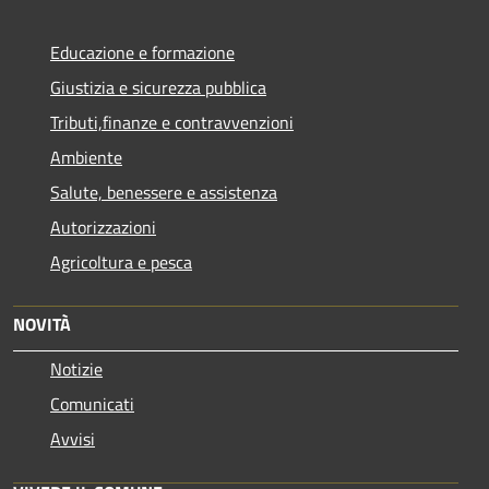
Educazione e formazione
Giustizia e sicurezza pubblica
Tributi,finanze e contravvenzioni
Ambiente
Salute, benessere e assistenza
Autorizzazioni
Agricoltura e pesca
NOVITÀ
Notizie
Comunicati
Avvisi