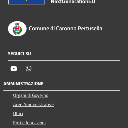
Comune di Caronno Pertusella
SEGUICI SU
Youtube
Whatsapp
AMMINISTRAZIONE
Organi di Governo
Aree Amministrative
Uffici
Enti e fondazioni