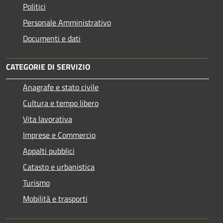
Politici
Personale Amministrativo
Documenti e dati
CATEGORIE DI SERVIZIO
Anagrafe e stato civile
Cultura e tempo libero
Vita lavorativa
Imprese e Commercio
Appalti pubblici
Catasto e urbanistica
Turismo
Mobilità e trasporti