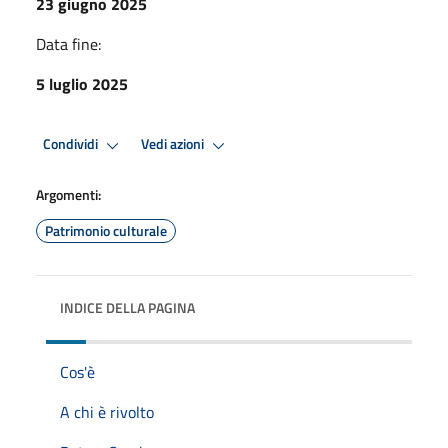
23 giugno 2025
Data fine:
5 luglio 2025
Condividi
Vedi azioni
Argomenti:
Patrimonio culturale
INDICE DELLA PAGINA
Cos'è
A chi è rivolto