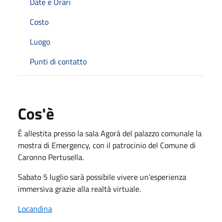
Date e Orari
Costo
Luogo
Punti di contatto
Cos'è
È allestita presso la sala Agorà del palazzo comunale la
mostra di Emergency, con il patrocinio del Comune di
Caronno Pertusella.
Sabato 5 luglio sarà possibile vivere un’esperienza
immersiva grazie alla realtà virtuale.
Locandina