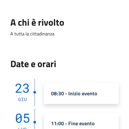
A chi è rivolto
A tutta la cittadinanza
Date e orari
23
08:30 - Inizio evento
GIU
05
11:00 - Fine evento