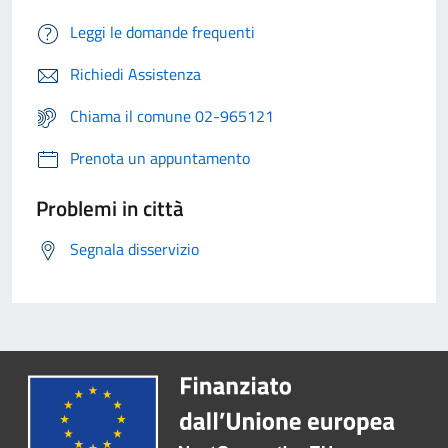
Leggi le domande frequenti
Richiedi Assistenza
Chiama il comune 02-965121
Prenota un appuntamento
Problemi in città
Segnala disservizio