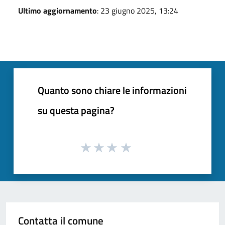
Ultimo aggiornamento
: 23 giugno 2025, 13:24
Quanto sono chiare le informazioni
su questa pagina?
Contatta il comune