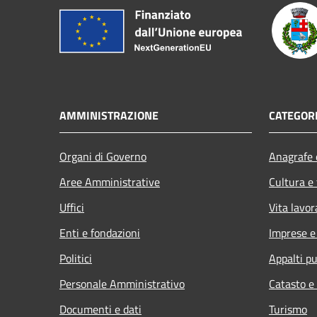
AMMINISTRAZIONE
CATEGORI
Organi di Governo
Anagrafe e
Aree Amministrative
Cultura e
Uffici
Vita lavor
Enti e fondazioni
Imprese 
Politici
Appalti pu
Personale Amministrativo
Catasto e
Documenti e dati
Turismo