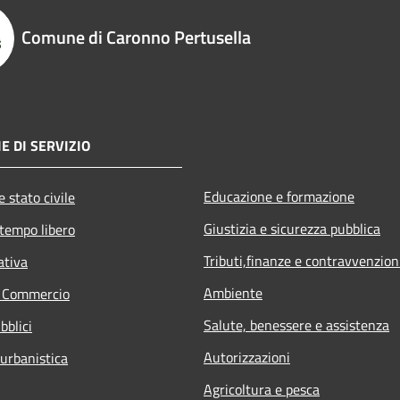
Comune di Caronno Pertusella
E DI SERVIZIO
Educazione e formazione
 stato civile
Giustizia e sicurezza pubblica
 tempo libero
Tributi,finanze e contravvenzion
ativa
Ambiente
e Commercio
Salute, benessere e assistenza
bblici
Autorizzazioni
 urbanistica
Agricoltura e pesca