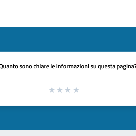
Quanto sono chiare le informazioni su questa pagina