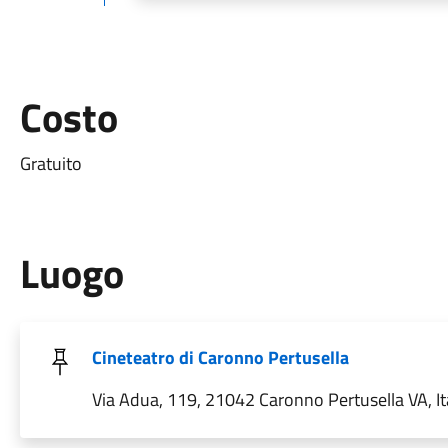
Costo
Gratuito
Luogo
Cineteatro di Caronno Pertusella
Via Adua, 119, 21042 Caronno Pertusella VA, It