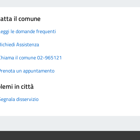
atta il comune
Leggi le domande frequenti
Richiedi Assistenza
Chiama il comune 02-965121
Prenota un appuntamento
lemi in città
Segnala disservizio