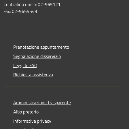
Centralino unico: 02-965121
Fax: 02-9655549
Prenotazione appuntamento
Segnalazione disservizio
Leggi le FAQ
Richiesta assistenza
Amministrazione trasparente
Albo pretorio
Informativa privacy