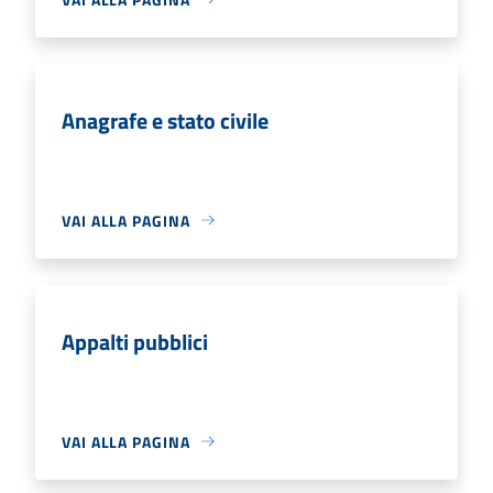
Anagrafe e stato civile
VAI ALLA PAGINA
Appalti pubblici
VAI ALLA PAGINA