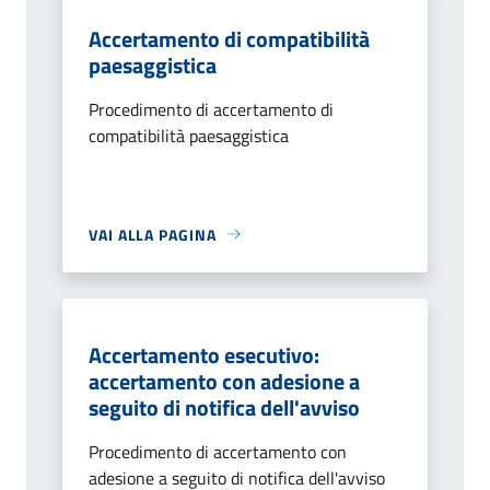
Accertamento di compatibilità
paesaggistica
Procedimento di accertamento di
compatibilità paesaggistica
VAI ALLA PAGINA
Accertamento esecutivo:
accertamento con adesione a
seguito di notifica dell'avviso
Procedimento di accertamento con
adesione a seguito di notifica dell'avviso