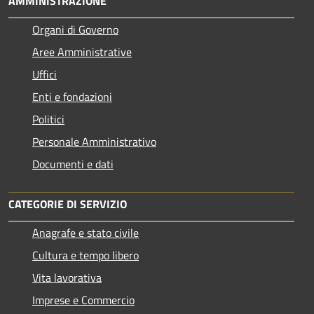
AMMINISTRAZIONE
Organi di Governo
Aree Amministrative
Uffici
Enti e fondazioni
Politici
Personale Amministrativo
Documenti e dati
CATEGORIE DI SERVIZIO
Anagrafe e stato civile
Cultura e tempo libero
Vita lavorativa
Imprese e Commercio