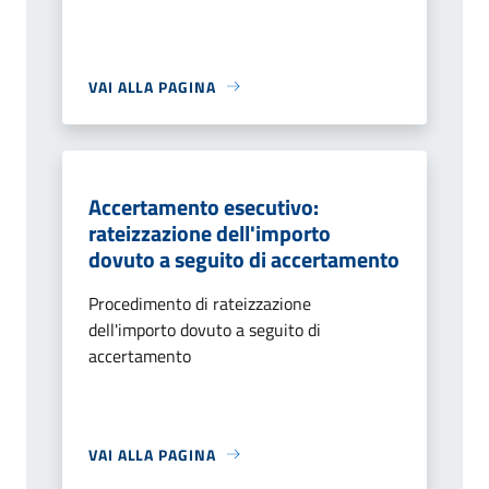
VAI ALLA PAGINA
Accertamento esecutivo:
rateizzazione dell'importo
dovuto a seguito di accertamento
Procedimento di rateizzazione
dell'importo dovuto a seguito di
accertamento
VAI ALLA PAGINA