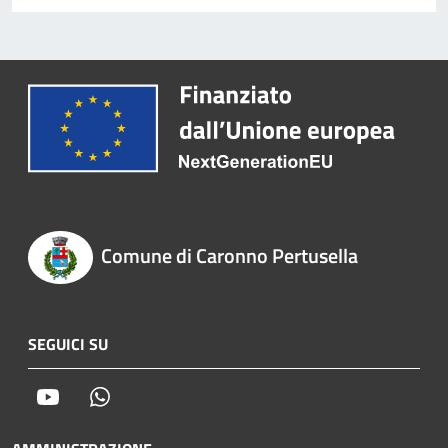
Comune di Caronno Pertusella
SEGUICI SU
Youtube
Whatsapp