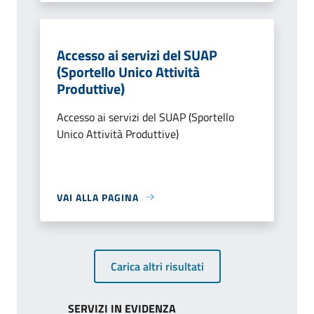
Accesso ai servizi del SUAP
(Sportello Unico Attività
Produttive)
Accesso ai servizi del SUAP (Sportello
Unico Attività Produttive)
VAI ALLA PAGINA
Carica altri risultati
SERVIZI IN EVIDENZA