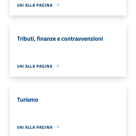
VAI ALLA PAGINA
Tributi, finanze e contravvenzioni
VAI ALLA PAGINA
Turismo
VAI ALLA PAGINA