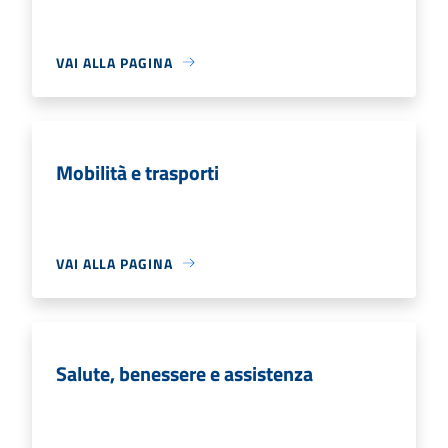
VAI ALLA PAGINA
Mobilità e trasporti
VAI ALLA PAGINA
Salute, benessere e assistenza