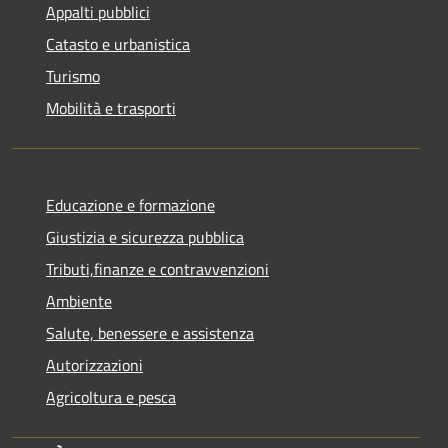
Appalti pubblici
Catasto e urbanistica
Turismo
Mobilità e trasporti
Educazione e formazione
Giustizia e sicurezza pubblica
Tributi,finanze e contravvenzioni
Ambiente
Salute, benessere e assistenza
Autorizzazioni
Agricoltura e pesca