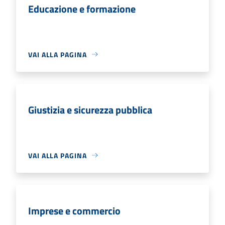
Educazione e formazione
VAI ALLA PAGINA
Giustizia e sicurezza pubblica
VAI ALLA PAGINA
Imprese e commercio