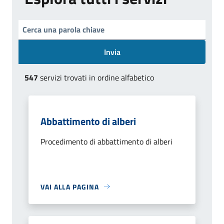
Invia
547
servizi trovati in ordine alfabetico
Abbattimento di alberi
Procedimento di abbattimento di alberi
VAI ALLA PAGINA