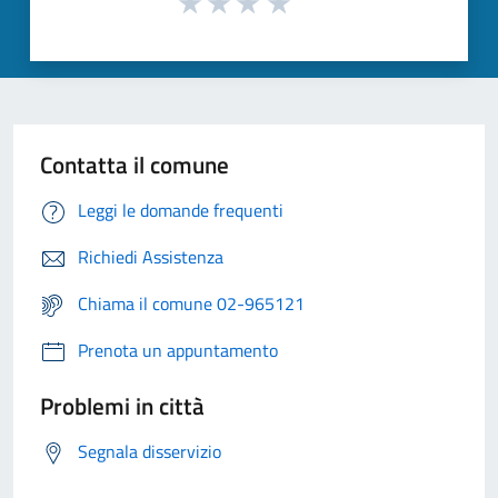
Contatta il comune
Leggi le domande frequenti
Richiedi Assistenza
Chiama il comune 02-965121
Prenota un appuntamento
Problemi in città
Segnala disservizio