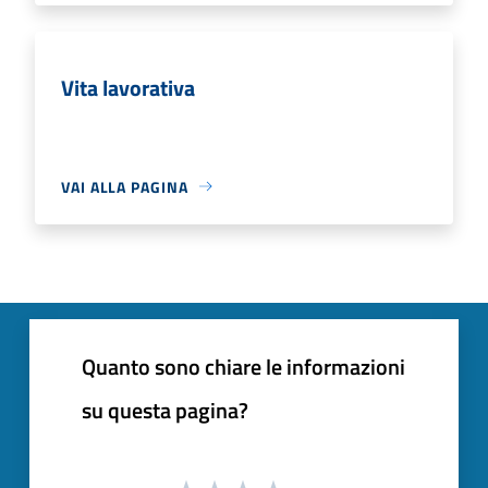
Vita lavorativa
VAI ALLA PAGINA
Quanto sono chiare le informazioni
su questa pagina?