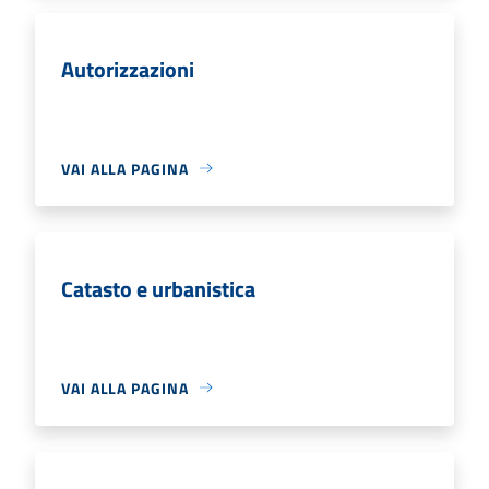
Autorizzazioni
VAI ALLA PAGINA
Catasto e urbanistica
VAI ALLA PAGINA