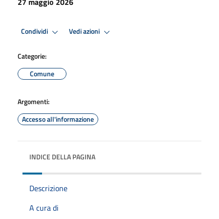
27 maggio 2026
Condividi
Vedi azioni
Categorie:
Comune
Argomenti:
Accesso all'informazione
INDICE DELLA PAGINA
Descrizione
A cura di