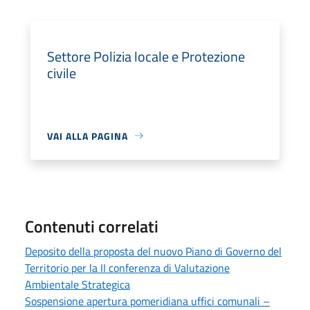
Settore Polizia locale e Protezione
civile
VAI ALLA PAGINA
Contenuti correlati
Deposito della proposta del nuovo Piano di Governo del
Territorio per la II conferenza di Valutazione
Ambientale Strategica
Sospensione apertura pomeridiana uffici comunali –