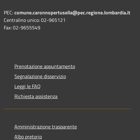
PEC:
comune.caronnopertusella@pec.regione.lombardia.it
Centralino unico: 02-965121
Fax: 02-9655549
Prenotazione appuntamento
Segnalazione disservizio
Leggi le FAQ
Richiesta assistenza
Amministrazione trasparente
Albo pretorio