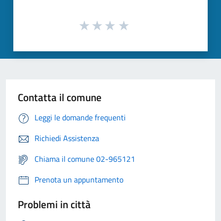
Contatta il comune
Leggi le domande frequenti
Richiedi Assistenza
Chiama il comune 02-965121
Prenota un appuntamento
Problemi in città