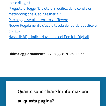
mese di agosto
Progetto di legge "Divieto di modifica delle condizioni
meteorologiche (Geoingegneria)"
Parcheggio semi-interrato via Tevere
Nuovo Regolamento d'uso e tutela del verde pubblico e
privato
Nasce INAD, l’Indice Nazionale dei Domicili Digitali
Ultimo aggiornamento
: 27 maggio 2026, 13:55
Quanto sono chiare le informazioni
su questa pagina?