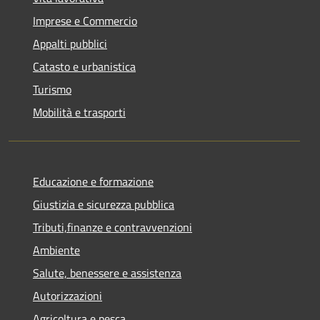
Imprese e Commercio
Appalti pubblici
Catasto e urbanistica
Turismo
Mobilità e trasporti
Educazione e formazione
Giustizia e sicurezza pubblica
Tributi,finanze e contravvenzioni
Ambiente
Salute, benessere e assistenza
Autorizzazioni
Agricoltura e pesca