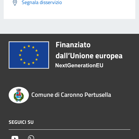
Segnala disservizio
Comune di Caronno Pertusella
SEGUICI SU
Youtube
Whatsapp