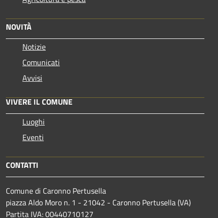
NOVITÀ
Notizie
Comunicati
Avvisi
VIVERE IL COMUNE
Luoghi
Eventi
CONTATTI
Comune di Caronno Pertusella
piazza Aldo Moro n. 1 - 21042 - Caronno Pertusella (VA)
Partita IVA: 00440710127