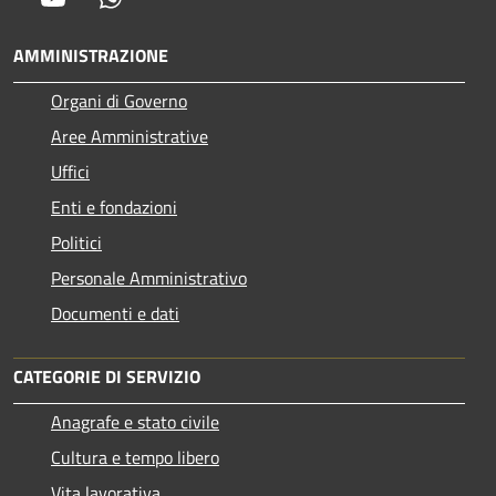
AMMINISTRAZIONE
Organi di Governo
Aree Amministrative
Uffici
Enti e fondazioni
Politici
Personale Amministrativo
Documenti e dati
CATEGORIE DI SERVIZIO
Anagrafe e stato civile
Cultura e tempo libero
Vita lavorativa