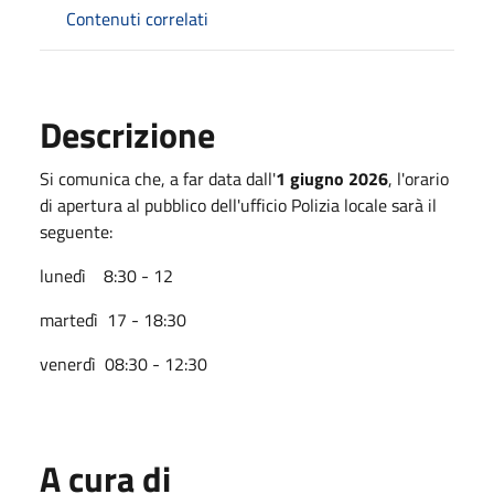
Contenuti correlati
Descrizione
Si comunica che, a far data dall'
1 giugno 2026
, l'orario
di apertura al pubblico dell'ufficio Polizia locale sarà il
seguente:
lunedì 8:30 - 12
martedì 17 - 18:30
venerdì 08:30 - 12:30
A cura di