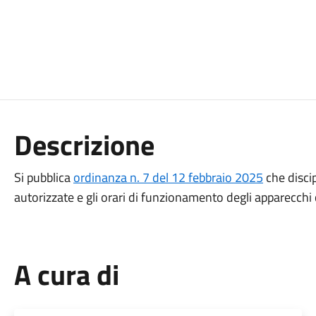
Descrizione
Si pubblica
ordinanza n. 7 del 12 febbraio 2025
che discip
autorizzate e gli orari di funzionamento degli apparecchi 
A cura di