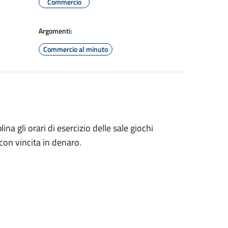
Commercio
Argomenti:
Commercio al minuto
lina gli orari di esercizio delle sale giochi
con vincita in denaro.