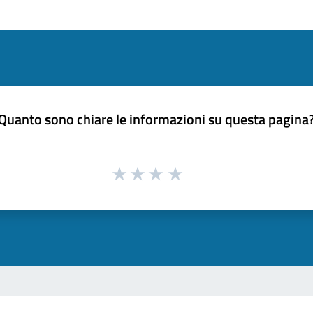
Quanto sono chiare le informazioni su questa pagina