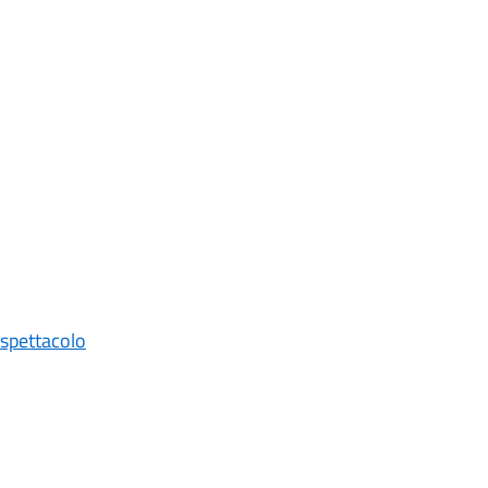
 spettacolo