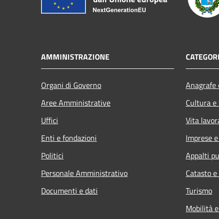
AMMINISTRAZIONE
CATEGORI
Organi di Governo
Anagrafe e
Aree Amministrative
Cultura e
Uffici
Vita lavor
Enti e fondazioni
Imprese 
Politici
Appalti pu
Personale Amministrativo
Catasto e
Documenti e dati
Turismo
Mobilità e