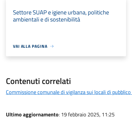
Settore SUAP e igiene urbana, politiche
ambientali e di sostenibilità
VAI ALLA PAGINA
Contenuti correlati
Commissione comunale di vigilanza sui locali di pubblico
Ultimo aggiornamento
: 19 febbraio 2025, 11:25