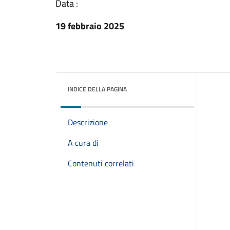
Data :
19 febbraio 2025
INDICE DELLA PAGINA
Descrizione
A cura di
Contenuti correlati