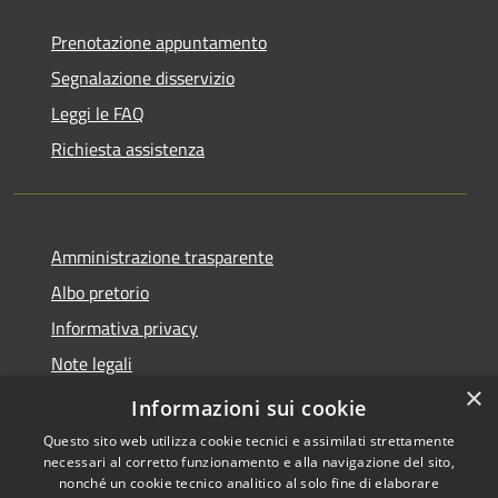
Prenotazione appuntamento
Segnalazione disservizio
Leggi le FAQ
Richiesta assistenza
Amministrazione trasparente
Albo pretorio
Informativa privacy
Note legali
×
Dichiarazione di accessibilità
Informazioni sui cookie
Questo sito web utilizza cookie tecnici e assimilati strettamente
necessari al corretto funzionamento e alla navigazione del sito,
nonché un cookie tecnico analitico al solo fine di elaborare