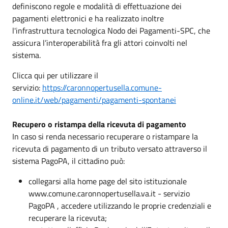
definiscono regole e modalità di effettuazione dei
pagamenti elettronici e ha realizzato inoltre
l'infrastruttura tecnologica Nodo dei Pagamenti-SPC, che
assicura l’interoperabilità fra gli attori coinvolti nel
sistema.
Clicca qui per utilizzare il
servizio:
https://caronnopertusella.comune-
online.it/web/pagamenti/pagamenti-spontanei
Recupero o ristampa della ricevuta di pagamento
In caso si renda necessario recuperare o ristampare la
ricevuta di pagamento di un tributo versato attraverso il
sistema PagoPA, il cittadino può:
collegarsi alla home page del sito istituzionale
www.comune.caronnopertusella.va.it - servizio
PagoPA , accedere utilizzando le proprie credenziali e
recuperare la ricevuta;