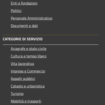
Enti e fondazioni
Politici
Personale Amministrativo
Documenti e dati
CATEGORIE DI SERVIZIO
Anagrafe e stato civile
Cultura e tempo libero
Vita lavorativa
Imprese e Commercio
Appalti pubblici
Catasto e urbanistica
Turismo
Mobilità e trasporti