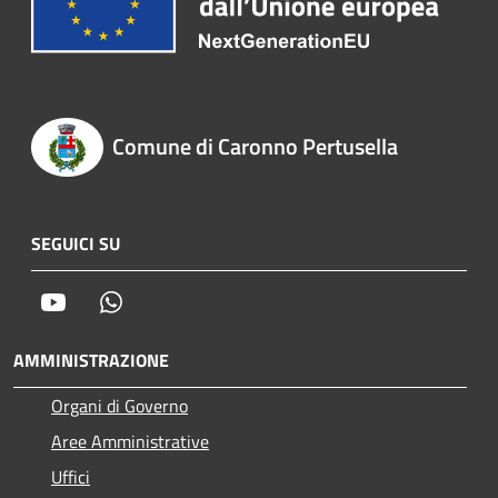
Comune di Caronno Pertusella
SEGUICI SU
Youtube
Whatsapp
AMMINISTRAZIONE
Organi di Governo
Aree Amministrative
Uffici