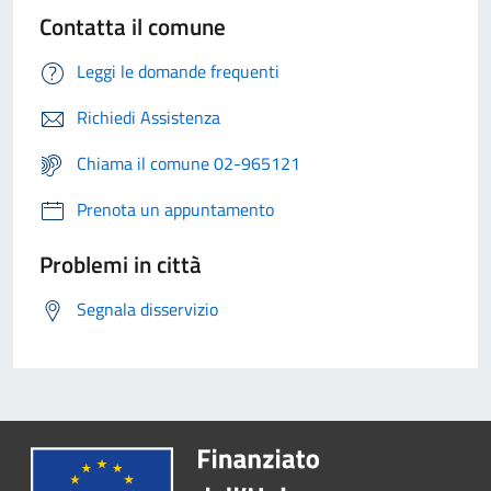
Contatta il comune
Leggi le domande frequenti
Richiedi Assistenza
Chiama il comune 02-965121
Prenota un appuntamento
Problemi in città
Segnala disservizio