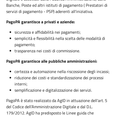
Banche, Poste ed altri istituti di pagamento ( Prestatori di
servizi di pagamento - PSP) aderenti all'iniziativa.
PagoPA garantisce a privati e aziende:
sicurezza e affidabilità nei pagamenti;
semplicità e flessibilità nella scelta delle modalità di
pagamento;
trasparenza nei costi di commissione.
PagoPA garantisce alle pubbliche amministrazioni:
certezza e automazione nella riscossione degli incassi;
riduzione dei costi e standardizzazione dei processi
interni;
semplificazione e digitalizzazione dei servizi.
PagoPA è stato realizzato da AgID in attuazione dell'art. 5
del Codice dell’Amministrazione Digitale e dal D.L.
179/2012. AgID ha predisposto le Linee guida che