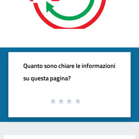
Quanto sono chiare le informazioni
su questa pagina?