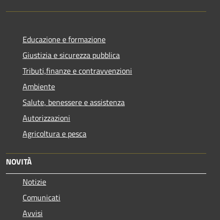
Educazione e formazione
Giustizia e sicurezza pubblica
Tributi,finanze e contravvenzioni
Ambiente
Salute, benessere e assistenza
Autorizzazioni
Agricoltura e pesca
NOVITÀ
Notizie
Comunicati
Avvisi