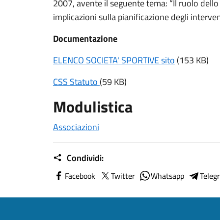
2007, avente il seguente tema: “Il ruolo del
implicazioni sulla pianificazione degli intervent
Documentazione
ELENCO SOCIETA' SPORTIVE sito
(153 KB)
CSS Statuto
(59 KB)
Modulistica
Associazioni
Condividi:
Facebook
Twitter
Whatsapp
Teleg