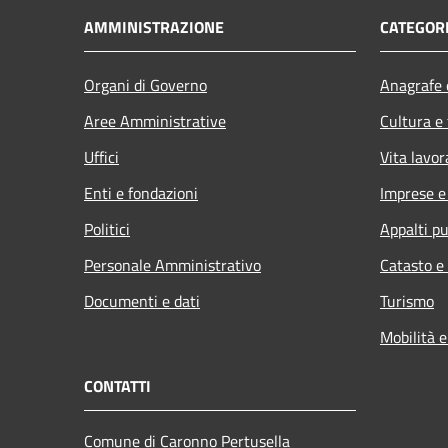
AMMINISTRAZIONE
CATEGORI
Organi di Governo
Anagrafe e
Aree Amministrative
Cultura e
Uffici
Vita lavor
Enti e fondazioni
Imprese 
Politici
Appalti pu
Personale Amministrativo
Catasto e
Documenti e dati
Turismo
Mobilità e
CONTATTI
Comune di Caronno Pertusella