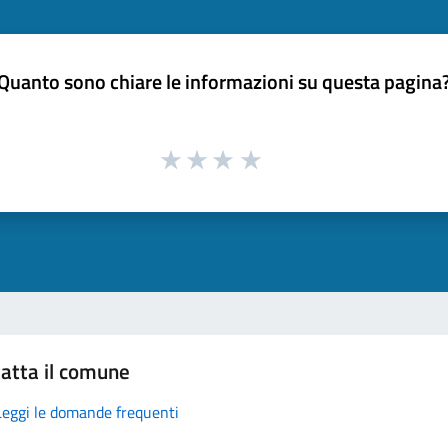
Quanto sono chiare le informazioni su questa pagina
atta il comune
Leggi le domande frequenti