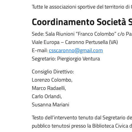
Tutte le associazioni sportive del territorio d
Coordinamento Società S
Sede: Sala Riunioni “Franco Colombo” c/o Pala
Viale Europa – Caronno Pertusella (VA)
E-mail:
csscaronno@gmail.com
Segretario: Piergiorgio Ventura
Consiglio Direttivo:
Lorenzo Colombo,
Marco Radaelli,
Carlo Orlandi,
Susanna Mariani
Testo dell’intervento tenuto dal Segretario del 
pubblico tenutosi presso la Biblioteca Civica