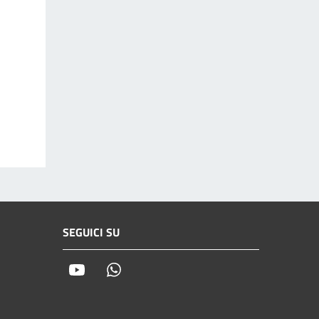
SEGUICI SU
Youtube
Whatsapp