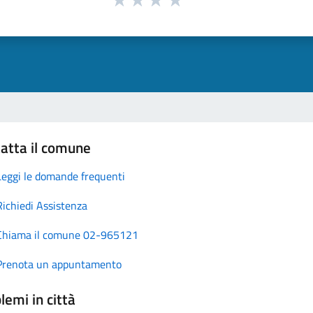
atta il comune
Leggi le domande frequenti
Richiedi Assistenza
Chiama il comune 02-965121
Prenota un appuntamento
lemi in città