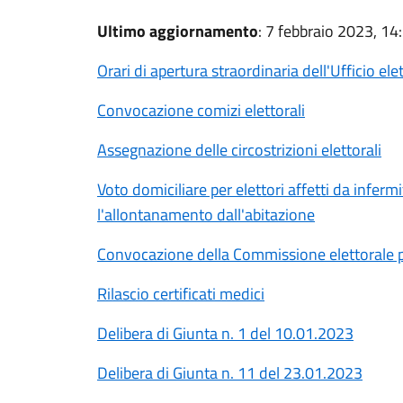
Ultimo aggiornamento
: 7 febbraio 2023, 14
Orari di apertura straordinaria dell'Ufficio ele
Convocazione comizi elettorali
Assegnazione delle circostrizioni elettorali
Voto domiciliare per elettori affetti da inferm
l'allontanamento dall'abitazione
Convocazione della Commissione elettorale pe
Rilascio certificati medici
Delibera di Giunta n. 1 del 10.01.2023
Delibera di Giunta n. 11 del 23.01.2023