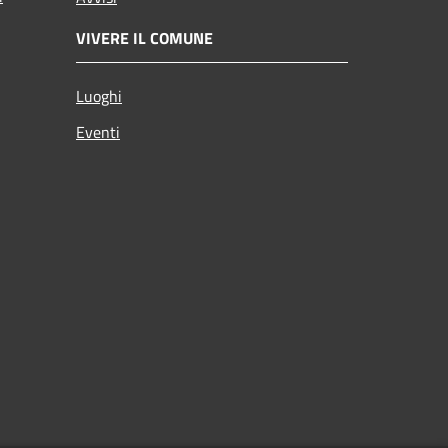
VIVERE IL COMUNE
Luoghi
Eventi