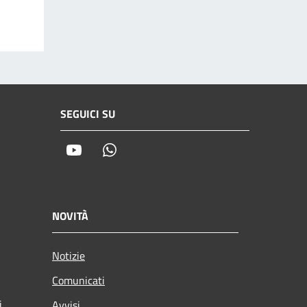
SEGUICI SU
Youtube
Whatsapp
NOVITÀ
Notizie
Comunicati
i
Avvisi