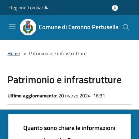
Salta al contenuto principale
Regione Lombardia
Comune di Caronno Pertusella
Home
>
Patrimonio e infrastrutture
Patrimonio e infrastrutture
Ultimo aggiornamento
: 20 marzo 2024, 16:31
Quanto sono chiare le informazioni