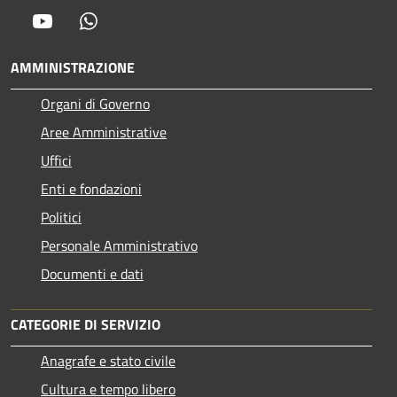
Youtube
Whatsapp
AMMINISTRAZIONE
Organi di Governo
Aree Amministrative
Uffici
Enti e fondazioni
Politici
Personale Amministrativo
Documenti e dati
CATEGORIE DI SERVIZIO
Anagrafe e stato civile
Cultura e tempo libero