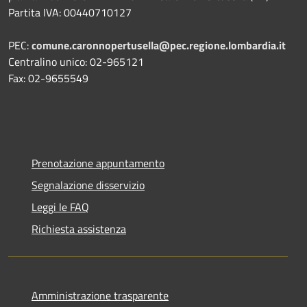
Partita IVA: 00440710127
PEC:
comune.caronnopertusella@pec.regione.lombardia.it
Centralino unico: 02-965121
Fax: 02-9655549
Prenotazione appuntamento
Segnalazione disservizio
Leggi le FAQ
Richiesta assistenza
Amministrazione trasparente