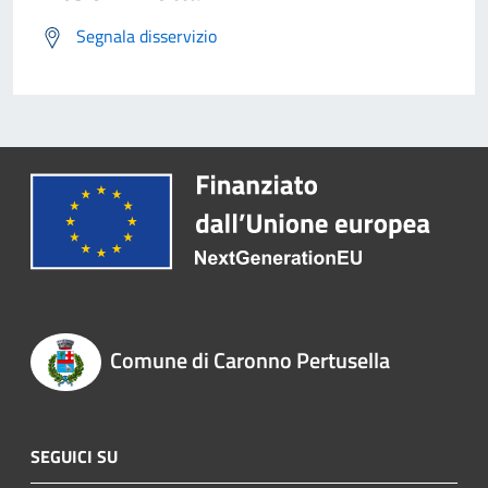
Segnala disservizio
Comune di Caronno Pertusella
SEGUICI SU