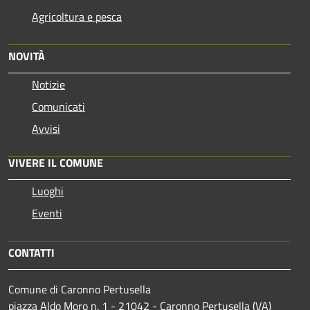
Agricoltura e pesca
NOVITÀ
Notizie
Comunicati
Avvisi
VIVERE IL COMUNE
Luoghi
Eventi
CONTATTI
Comune di Caronno Pertusella
piazza Aldo Moro n. 1 - 21042 - Caronno Pertusella (VA)