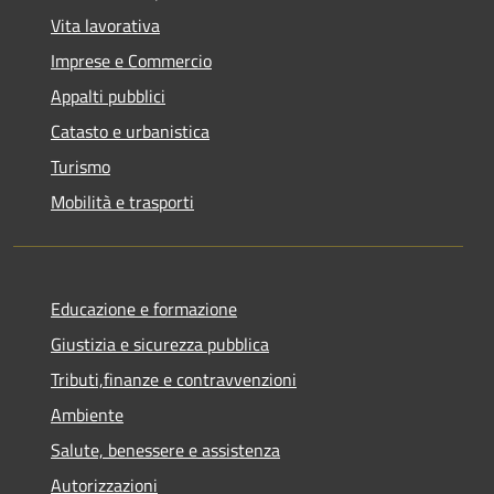
Vita lavorativa
Imprese e Commercio
Appalti pubblici
Catasto e urbanistica
Turismo
Mobilità e trasporti
Educazione e formazione
Giustizia e sicurezza pubblica
Tributi,finanze e contravvenzioni
Ambiente
Salute, benessere e assistenza
Autorizzazioni