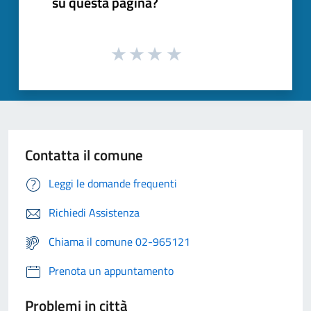
su questa pagina?
Contatta il comune
Leggi le domande frequenti
Richiedi Assistenza
Chiama il comune 02-965121
Prenota un appuntamento
Problemi in città