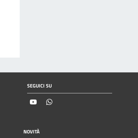
SEGUICI SU
Youtube
Whatsapp
NOVITÀ