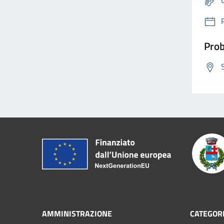
Prob
AMMINISTRAZIONE
CATEGORI