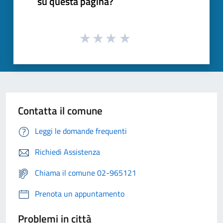
su questa pagina?
Contatta il comune
Leggi le domande frequenti
Richiedi Assistenza
Chiama il comune 02-965121
Prenota un appuntamento
Problemi in città