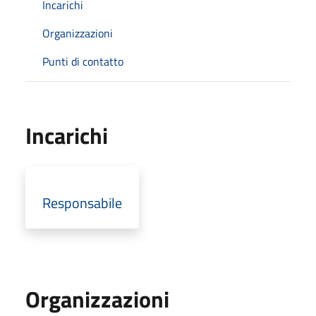
Incarichi
Organizzazioni
Punti di contatto
Incarichi
Responsabile
Organizzazioni