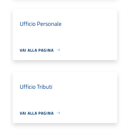
Ufficio Personale
VAI ALLA PAGINA
Ufficio Tributi
VAI ALLA PAGINA