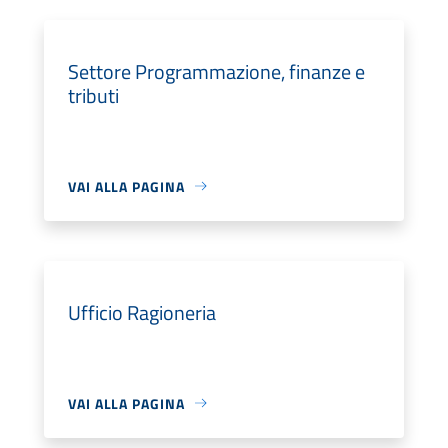
Settore Programmazione, finanze e
tributi
VAI ALLA PAGINA
Ufficio Ragioneria
VAI ALLA PAGINA