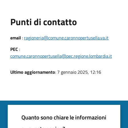
Punti di contatto
email
:
ragioneria@comune.caronnopertusella.va.it
PEC
:
comune.caronnopertusella@pec.regione.lombardia.it
Ultimo aggiornamento
: 7 gennaio 2025, 12:16
Quanto sono chiare le informazioni