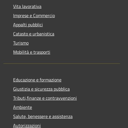
Vita lavorativa
Imprese e Commercio
Appalti pubblici
Catasto e urbanistica
Turismo
Mobilità e trasporti
Educazione e formazione
Giustizia e sicurezza pubblica
Tributi,finanze e contravvenzioni
Ambiente
Salute, benessere e assistenza
Autorizzazioni