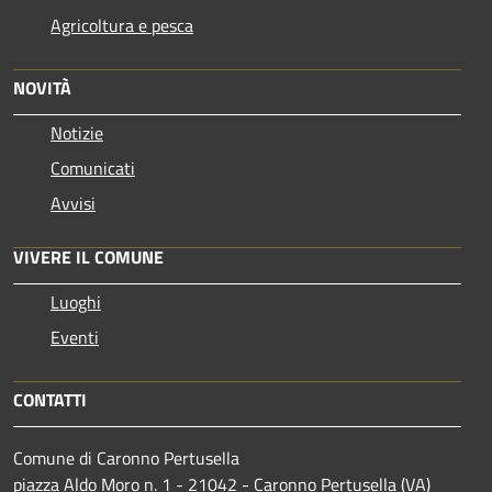
Agricoltura e pesca
NOVITÀ
Notizie
Comunicati
Avvisi
VIVERE IL COMUNE
Luoghi
Eventi
CONTATTI
Comune di Caronno Pertusella
piazza Aldo Moro n. 1 - 21042 - Caronno Pertusella (VA)