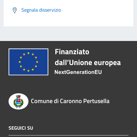
Segnala disservizio
Comune di Caronno Pertusella
SEGUICI SU