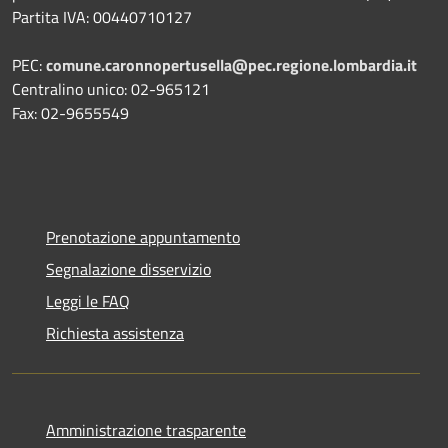
Partita IVA: 00440710127
PEC:
comune.caronnopertusella@pec.regione.lombardia.it
Centralino unico: 02-965121
Fax: 02-9655549
Prenotazione appuntamento
Segnalazione disservizio
Leggi le FAQ
Richiesta assistenza
Amministrazione trasparente