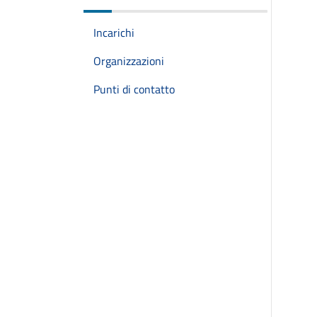
Incarichi
Organizzazioni
Punti di contatto