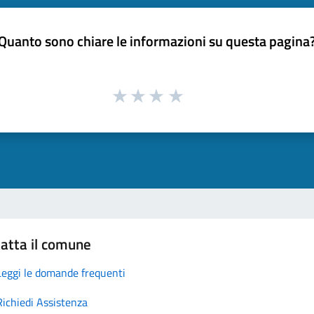
Quanto sono chiare le informazioni su questa pagina
atta il comune
Leggi le domande frequenti
Richiedi Assistenza