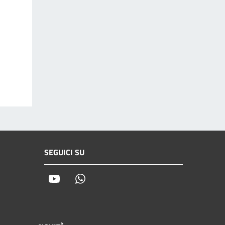
SEGUICI SU
Youtube
Whatsapp