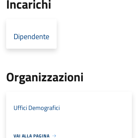
Incarichi
Dipendente
Organizzazioni
Uffici Demografici
VAI ALLA PAGINA