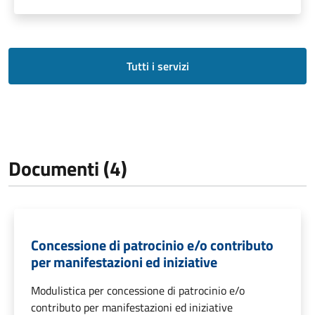
Tutti i servizi
Documenti (4)
Concessione di patrocinio e/o contributo
per manifestazioni ed iniziative
Modulistica per concessione di patrocinio e/o
contributo per manifestazioni ed iniziative