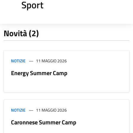
Sport
Novità (2)
NOTIZIE
11 MAGGIO 2026
Energy Summer Camp
NOTIZIE
11 MAGGIO 2026
Caronnese Summer Camp