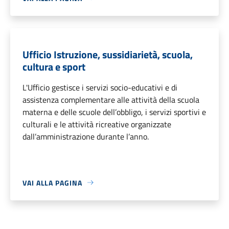
Ufficio Istruzione, sussidiarietà, scuola,
cultura e sport
L'Ufficio gestisce i servizi socio-educativi e di
assistenza complementare alle attività della scuola
materna e delle scuole dell’obbligo, i servizi sportivi e
culturali e le attività ricreative organizzate
dall’amministrazione durante l’anno.
VAI ALLA PAGINA