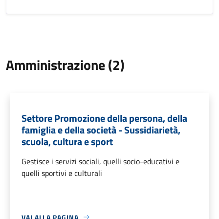
Amministrazione (2)
Settore Promozione della persona, della
famiglia e della società - Sussidiarietà,
scuola, cultura e sport
Gestisce i servizi sociali, quelli socio-educativi e
quelli sportivi e culturali
VAI ALLA PAGINA