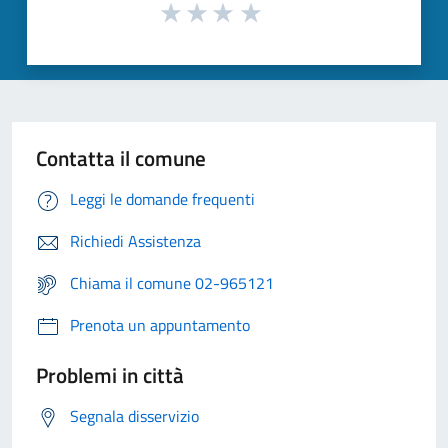
Contatta il comune
Leggi le domande frequenti
Richiedi Assistenza
Chiama il comune 02-965121
Prenota un appuntamento
Problemi in città
Segnala disservizio