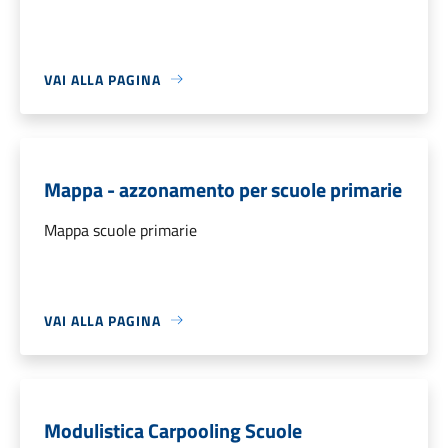
VAI ALLA PAGINA
Mappa - azzonamento per scuole primarie
Mappa scuole primarie
VAI ALLA PAGINA
Modulistica Carpooling Scuole