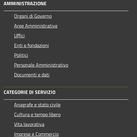
AMMINISTRAZIONE
Organi di Governo
Aree Amministrative
Uffici
Enti e fondazioni
Politici
Personale Amministrativo
Documenti e dati
CATEGORIE DI SERVIZIO
Anagrafe e stato civile
Cultura e tempo libero
Vita lavorativa
Imprese e Commercio