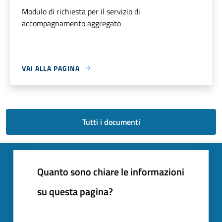
Modulo di richiesta per il servizio di
accompagnamento aggregato
VAI ALLA PAGINA
Tutti i documenti
Quanto sono chiare le informazioni
su questa pagina?