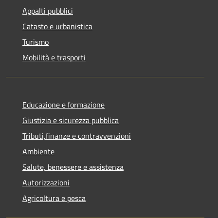
Appalti pubblici
Catasto e urbanistica
Turismo
Mobilità e trasporti
Educazione e formazione
Giustizia e sicurezza pubblica
Tributi,finanze e contravvenzioni
Ambiente
Salute, benessere e assistenza
Autorizzazioni
Agricoltura e pesca