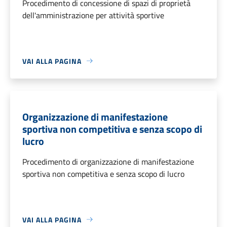
Procedimento di concessione di spazi di proprietà
dell'amministrazione per attività sportive
VAI ALLA PAGINA
Organizzazione di manifestazione
sportiva non competitiva e senza scopo di
lucro
Procedimento di organizzazione di manifestazione
sportiva non competitiva e senza scopo di lucro
VAI ALLA PAGINA