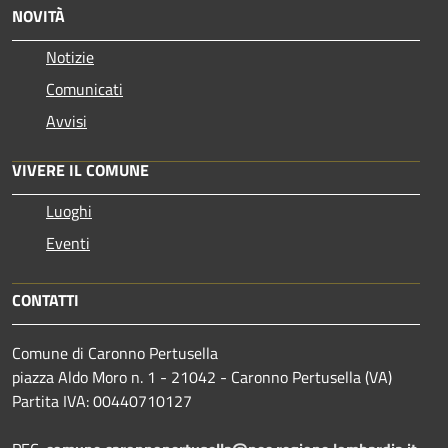
NOVITÀ
Notizie
Comunicati
Avvisi
VIVERE IL COMUNE
Luoghi
Eventi
CONTATTI
Comune di Caronno Pertusella
piazza Aldo Moro n. 1 - 21042 - Caronno Pertusella (VA)
Partita IVA: 00440710127