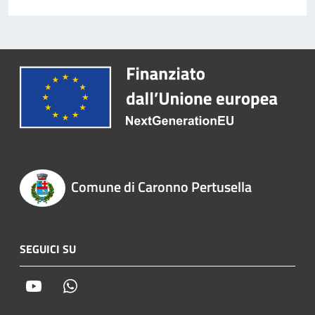
Comune di Caronno Pertusella
SEGUICI SU
Youtube
Whatsapp