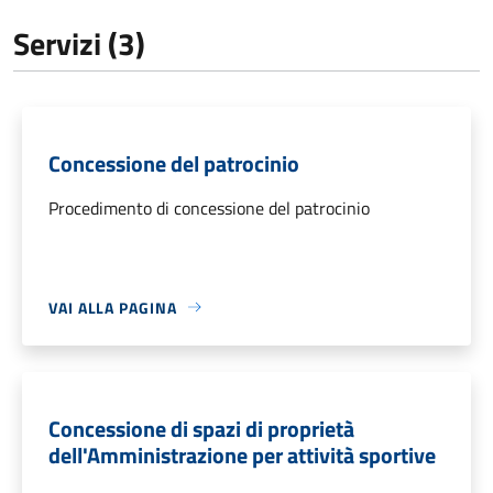
Servizi (3)
Concessione del patrocinio
Procedimento di concessione del patrocinio
VAI ALLA PAGINA
Concessione di spazi di proprietà
dell'Amministrazione per attività sportive