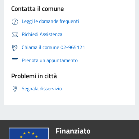
Contatta il comune
Leggi le domande frequenti
Richiedi Assistenza
Chiama il comune 02-965121
Prenota un appuntamento
Problemi in città
Segnala disservizio