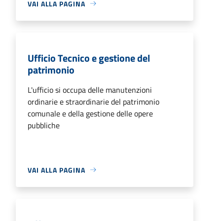
VAI ALLA PAGINA
Ufficio Tecnico e gestione del
patrimonio
L'ufficio si occupa delle manutenzioni
ordinarie e straordinarie del patrimonio
comunale e della gestione delle opere
pubbliche
VAI ALLA PAGINA