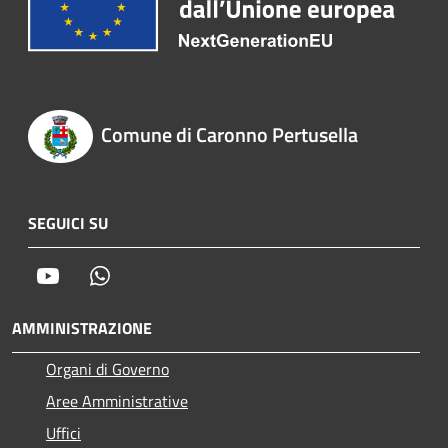
Comune di Caronno Pertusella
SEGUICI SU
Youtube
Whatsapp
AMMINISTRAZIONE
Organi di Governo
Aree Amministrative
Uffici