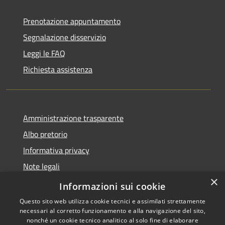
Prenotazione appuntamento
Segnalazione disservizio
Leggi le FAQ
Richiesta assistenza
Amministrazione trasparente
Albo pretorio
Informativa privacy
Note legali
×
Dichiarazione di accessibilità
Informazioni sui cookie
Questo sito web utilizza cookie tecnici e assimilati strettamente
necessari al corretto funzionamento e alla navigazione del sito,
nonché un cookie tecnico analitico al solo fine di elaborare