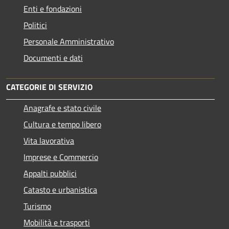
Enti e fondazioni
Politici
Personale Amministrativo
Documenti e dati
CATEGORIE DI SERVIZIO
Anagrafe e stato civile
Cultura e tempo libero
Vita lavorativa
Imprese e Commercio
Appalti pubblici
Catasto e urbanistica
Turismo
Mobilità e trasporti