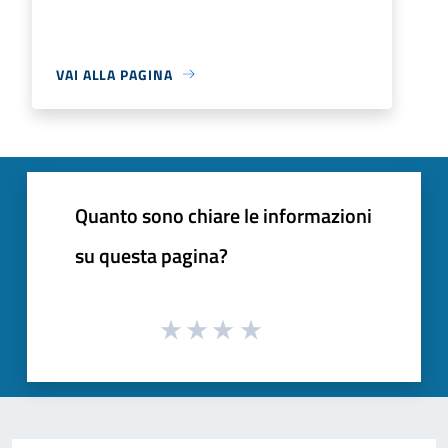
VAI ALLA PAGINA
Quanto sono chiare le informazioni
su questa pagina?