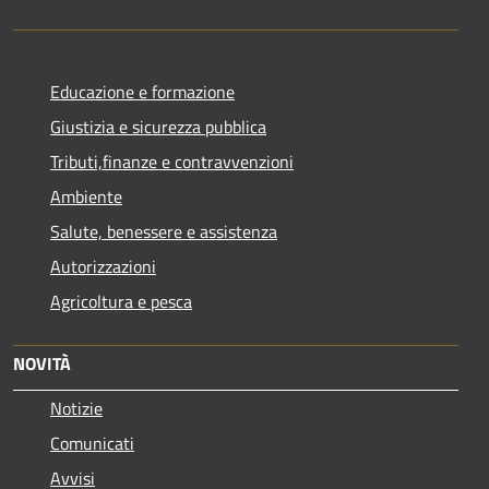
Educazione e formazione
Giustizia e sicurezza pubblica
Tributi,finanze e contravvenzioni
Ambiente
Salute, benessere e assistenza
Autorizzazioni
Agricoltura e pesca
NOVITÀ
Notizie
Comunicati
Avvisi