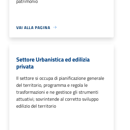
patrimonio
VAI ALLA PAGINA
Settore Urbanistica ed edilizia
privata
Il settore si occupa di pianificazione generale
del territorio, programma e regola le
trasformazioni e ne gestisce gli strumenti
attuativi; sovrintende al corretto sviluppo
edilizio del territorio