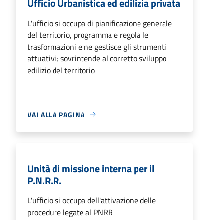
Ufficio Urbanistica ed edilizia privata
L'ufficio si occupa di pianificazione generale
del territorio, programma e regola le
trasformazioni e ne gestisce gli strumenti
attuativi; sovrintende al corretto sviluppo
edilizio del territorio
VAI ALLA PAGINA
Unità di missione interna per il
P.N.R.R.
L'ufficio si occupa dell'attivazione delle
procedure legate al PNRR