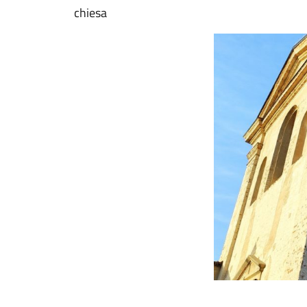
chiesa