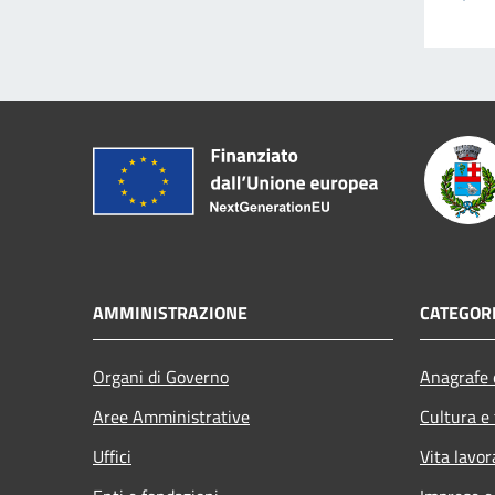
AMMINISTRAZIONE
CATEGORI
Organi di Governo
Anagrafe e
Aree Amministrative
Cultura e
Uffici
Vita lavor