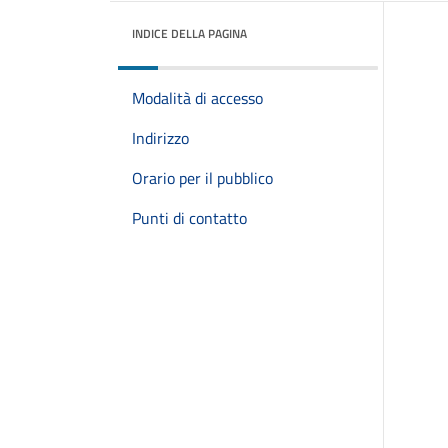
INDICE DELLA PAGINA
Modalità di accesso
Indirizzo
Orario per il pubblico
Punti di contatto