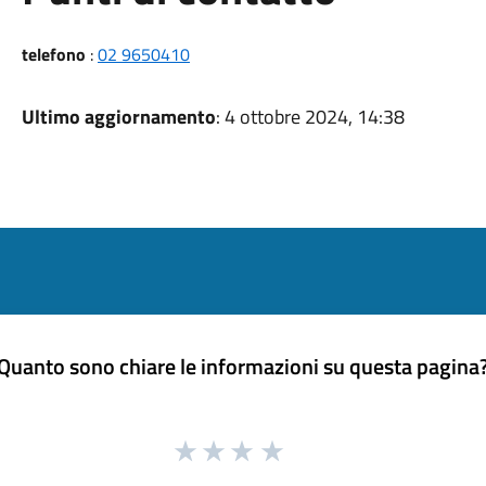
telefono
:
02 9650410
Ultimo aggiornamento
: 4 ottobre 2024, 14:38
Quanto sono chiare le informazioni su questa pagina