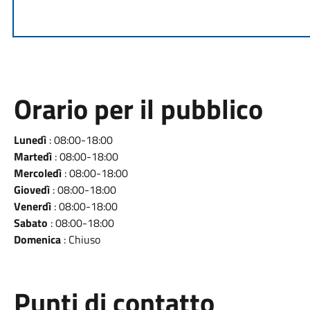
Orario per il pubblico
Lunedì
: 08:00-18:00
Martedì
: 08:00-18:00
Mercoledì
: 08:00-18:00
Giovedì
: 08:00-18:00
Venerdì
: 08:00-18:00
Sabato
: 08:00-18:00
Domenica
: Chiuso
Punti di contatto