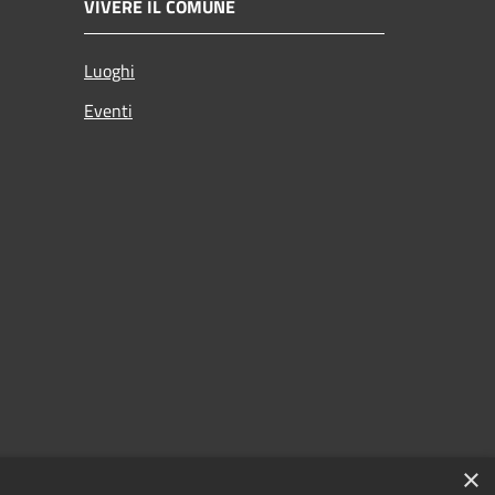
VIVERE IL COMUNE
Luoghi
Eventi
×