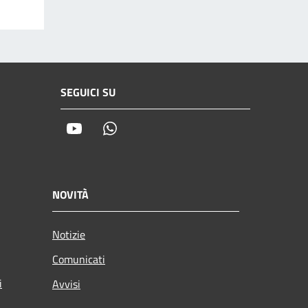
SEGUICI SU
Youtube
Whatsapp
NOVITÀ
Notizie
Comunicati
i
Avvisi