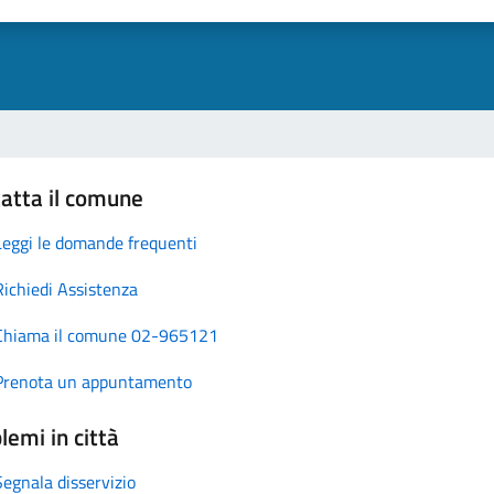
atta il comune
Leggi le domande frequenti
Richiedi Assistenza
Chiama il comune 02-965121
Prenota un appuntamento
lemi in città
Segnala disservizio