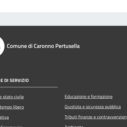
Comune di Caronno Pertusella
E DI SERVIZIO
Educazione e formazione
 stato civile
Giustizia e sicurezza pubblica
 tempo libero
Tributi,finanze e contravvenzion
ativa
Ambiente