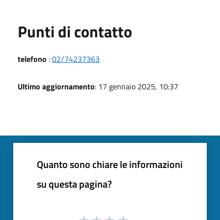
Punti di contatto
telefono
:
02/74237363
Ultimo aggiornamento
: 17 gennaio 2025, 10:37
Quanto sono chiare le informazioni
su questa pagina?