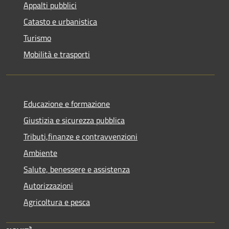
Appalti pubblici
Catasto e urbanistica
Turismo
Mobilità e trasporti
Educazione e formazione
Giustizia e sicurezza pubblica
Tributi,finanze e contravvenzioni
Ambiente
Salute, benessere e assistenza
Autorizzazioni
Agricoltura e pesca