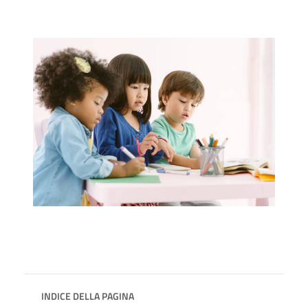
INDICE DELLA PAGINA