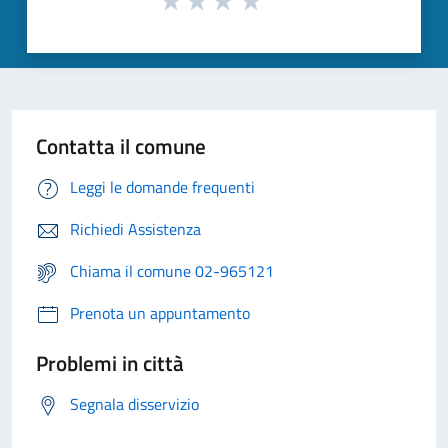
Contatta il comune
Leggi le domande frequenti
Richiedi Assistenza
Chiama il comune 02-965121
Prenota un appuntamento
Problemi in città
Segnala disservizio