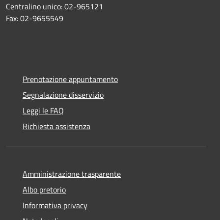
Centralino unico: 02-965121
Fax: 02-9655549
Prenotazione appuntamento
Segnalazione disservizio
Leggi le FAQ
Richiesta assistenza
Amministrazione trasparente
Albo pretorio
Informativa privacy