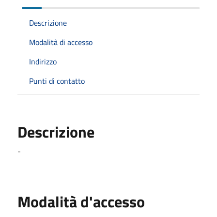
Descrizione
Modalità di accesso
Indirizzo
Punti di contatto
Descrizione
-
Modalità d'accesso