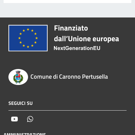
Comune di Caronno Pertusella
SEGUICI SU
Youtube
Whatsapp
AMMINISTRAZIONE