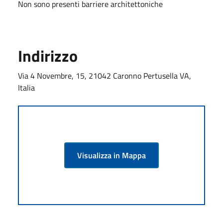
Non sono presenti barriere architettoniche
Indirizzo
Via 4 Novembre, 15, 21042 Caronno Pertusella VA,
Italia
Visualizza in Mappa