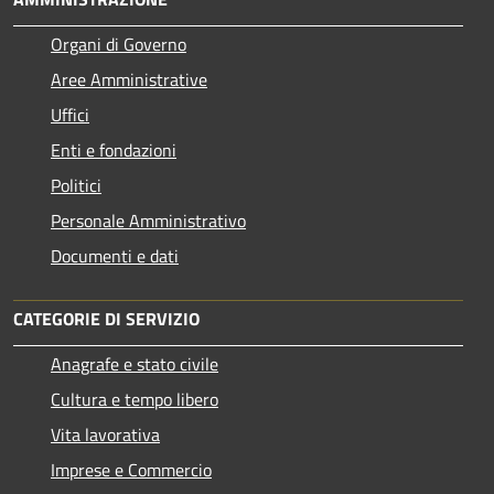
Organi di Governo
Aree Amministrative
Uffici
Enti e fondazioni
Politici
Personale Amministrativo
Documenti e dati
CATEGORIE DI SERVIZIO
Anagrafe e stato civile
Cultura e tempo libero
Vita lavorativa
Imprese e Commercio