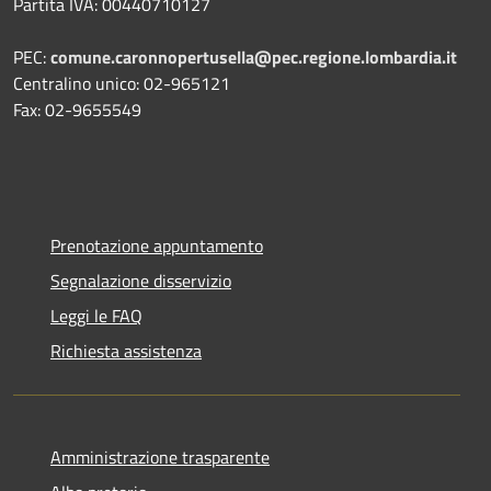
Partita IVA: 00440710127
PEC:
comune.caronnopertusella@pec.regione.lombardia.it
Centralino unico: 02-965121
Fax: 02-9655549
Prenotazione appuntamento
Segnalazione disservizio
Leggi le FAQ
Richiesta assistenza
Amministrazione trasparente