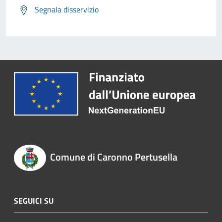
Segnala disservizio
Comune di Caronno Pertusella
SEGUICI SU