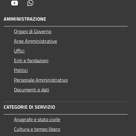
Youtube
Whatsapp
AMMINISTRAZIONE
Organi di Governo
Aree Amministrative
Uffici
Enti e fondazioni
Politici
Personale Amministrativo
Documenti e dati
CATEGORIE DI SERVIZIO
Anagrafe e stato civile
Cultura e tempo libero