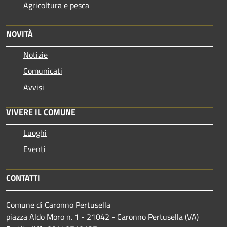
Agricoltura e pesca
NOVITÀ
Notizie
Comunicati
Avvisi
VIVERE IL COMUNE
Luoghi
Eventi
CONTATTI
Comune di Caronno Pertusella
piazza Aldo Moro n. 1 - 21042 - Caronno Pertusella (VA)