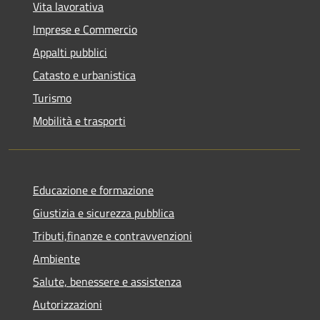
Vita lavorativa
Imprese e Commercio
Appalti pubblici
Catasto e urbanistica
Turismo
Mobilità e trasporti
Educazione e formazione
Giustizia e sicurezza pubblica
Tributi,finanze e contravvenzioni
Ambiente
Salute, benessere e assistenza
Autorizzazioni