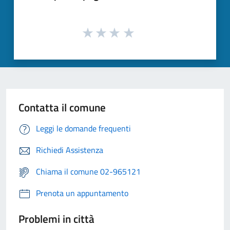
Contatta il comune
Leggi le domande frequenti
Richiedi Assistenza
Chiama il comune 02-965121
Prenota un appuntamento
Problemi in città