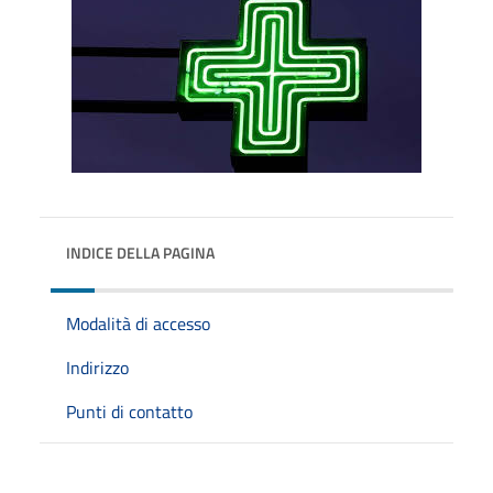
INDICE DELLA PAGINA
Modalità di accesso
Indirizzo
Punti di contatto