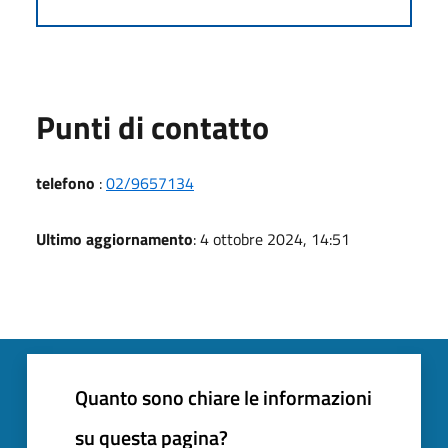
Punti di contatto
telefono
:
02/9657134
Ultimo aggiornamento
: 4 ottobre 2024, 14:51
Quanto sono chiare le informazioni
su questa pagina?