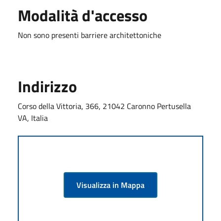
Modalità d'accesso
Non sono presenti barriere architettoniche
Indirizzo
Corso della Vittoria, 366, 21042 Caronno Pertusella
VA, Italia
Visualizza in Mappa