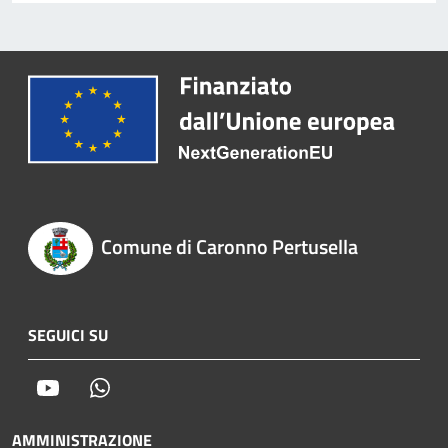
Comune di Caronno Pertusella
SEGUICI SU
Youtube
Whatsapp
AMMINISTRAZIONE