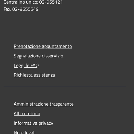
Centralino unico: 02-965121
Fax: 02-9655549
Prenotazione appuntamento
Segnalazione disservizio
Leggi le FAQ
Richiesta assistenza
Amministrazione trasparente
Albo pretorio
Informativa privacy
Note legali