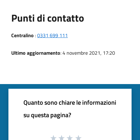
Punti di contatto
Centralino
:
0331 699 111
Ultimo aggiornamento
: 4 novembre 2021, 17:20
Quanto sono chiare le informazioni
su questa pagina?