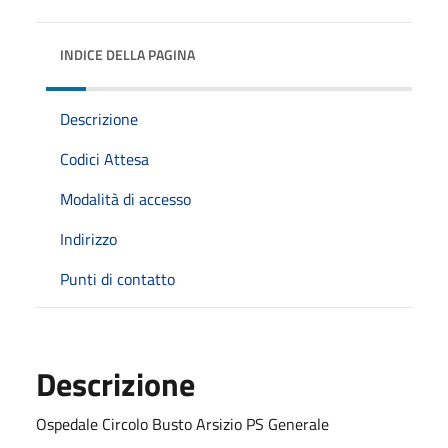
INDICE DELLA PAGINA
Descrizione
Codici Attesa
Modalità di accesso
Indirizzo
Punti di contatto
Descrizione
Ospedale Circolo Busto Arsizio PS Generale