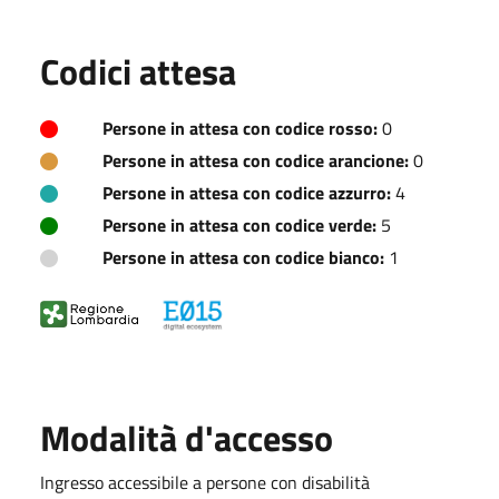
Codici attesa
Persone in attesa con codice rosso:
0
Persone in attesa con codice arancione:
0
Persone in attesa con codice azzurro:
4
Persone in attesa con codice verde:
5
Persone in attesa con codice bianco:
1
Modalità d'accesso
Ingresso accessibile a persone con disabilità