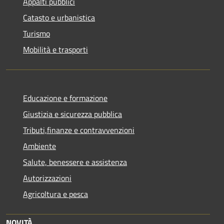
Appalti pubblici
Catasto e urbanistica
Turismo
Mobilità e trasporti
Educazione e formazione
Giustizia e sicurezza pubblica
Tributi,finanze e contravvenzioni
Ambiente
Salute, benessere e assistenza
Autorizzazioni
Agricoltura e pesca
NOVITÀ