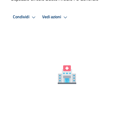
Condividi
Vedi azioni