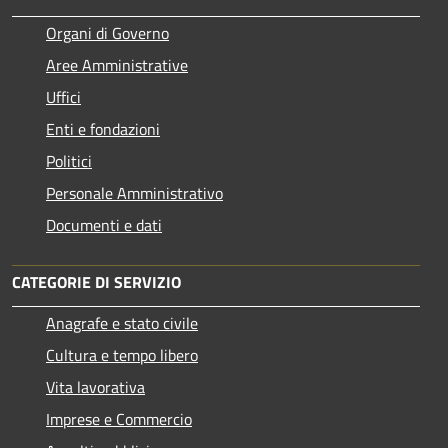
Organi di Governo
Aree Amministrative
Uffici
Enti e fondazioni
Politici
Personale Amministrativo
Documenti e dati
CATEGORIE DI SERVIZIO
Anagrafe e stato civile
Cultura e tempo libero
Vita lavorativa
Imprese e Commercio