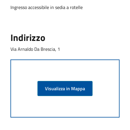
Ingresso accessibile in sedia a rotelle
Indirizzo
Via Arnaldo Da Brescia, 1
Visualizza in Mappa