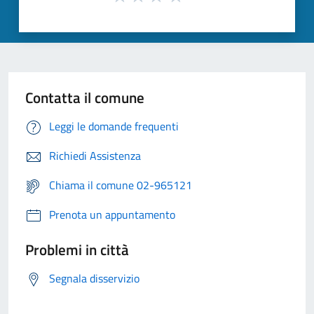
Contatta il comune
Leggi le domande frequenti
Richiedi Assistenza
Chiama il comune 02-965121
Prenota un appuntamento
Problemi in città
Segnala disservizio