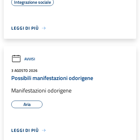
Integrazione sociale
LEGGI DI PIÙ
AVVISI
3 AGOSTO 2026
Possibili manifestazioni odorigene
Manifestazioni odorigene
Aria
LEGGI DI PIÙ