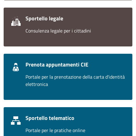
Sportello legale
Consulenza legale per i cittadini
Prenota appuntamenti CIE
Portale per la prenotazione della carta d'identità
elettronica
Sportello telematico
Portale per le pratiche online