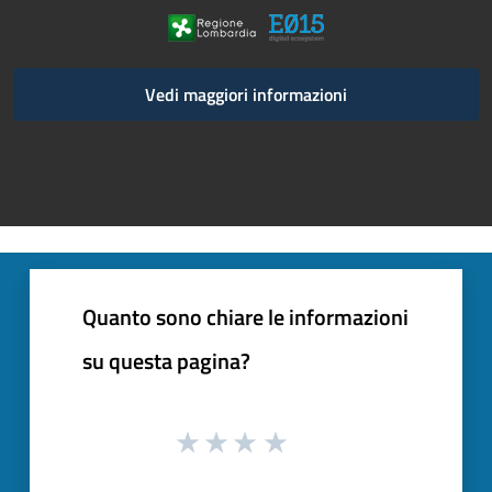
Vedi maggiori informazioni
Quanto sono chiare le informazioni
su questa pagina?