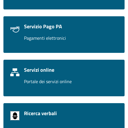
Servizio Pago PA
Pagamenti elettronici
Servizi online
Portale dei servizi online
Ricerca verbali