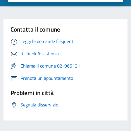
Contatta il comune
Leggi le domande frequenti
Richiedi Assistenza
Chiama il comune 02-965121
Prenota un appuntamento
Problemi in città
Segnala disservizio