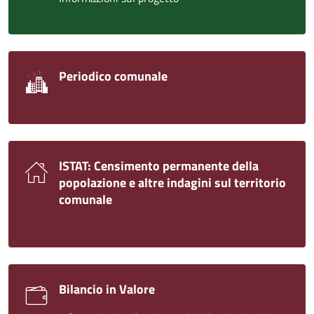
Periodico comunale
ISTAT: Censimento permanente della
popolazione e altre indagini sul territorio
comunale
Bilancio in Valore