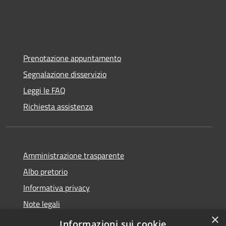
Prenotazione appuntamento
Segnalazione disservizio
Leggi le FAQ
Richiesta assistenza
Amministrazione trasparente
Albo pretorio
Informativa privacy
Note legali
×
Dichiarazione di accessibilità
Informazioni sui cookie