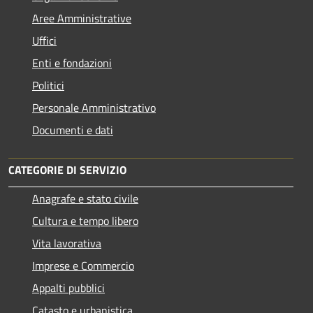
Aree Amministrative
Uffici
Enti e fondazioni
Politici
Personale Amministrativo
Documenti e dati
CATEGORIE DI SERVIZIO
Anagrafe e stato civile
Cultura e tempo libero
Vita lavorativa
Imprese e Commercio
Appalti pubblici
Catasto e urbanistica