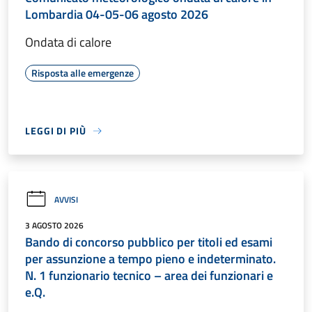
Lombardia 04-05-06 agosto 2026
Ondata di calore
Risposta alle emergenze
LEGGI DI PIÙ
AVVISI
3 AGOSTO 2026
Bando di concorso pubblico per titoli ed esami
per assunzione a tempo pieno e indeterminato.
N. 1 funzionario tecnico – area dei funzionari e
e.Q.