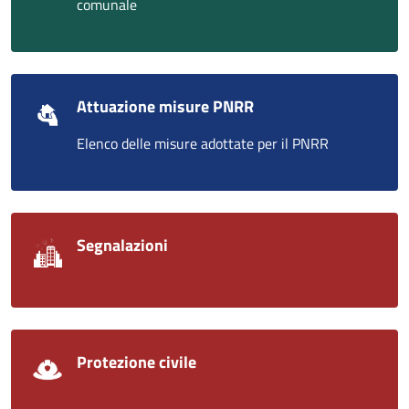
comunale
Attuazione misure PNRR
Elenco delle misure adottate per il PNRR
Segnalazioni
Protezione civile