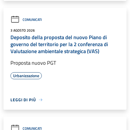
COMUNICATI
3 AGOSTO 2026
Deposito della proposta del nuovo Piano di
governo del territorio per la 2 conferenza di
Valutazione ambientale strategica (VAS)
Proposta nuovo PGT
Urbanizzazione
LEGGI DI PIÙ
COMUNICATI