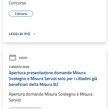
Concorso
Concorsi
LEGGI DI PIÙ
AVVISI
3 AGOSTO 2026
Apertura presentazione domande Misura
Sostegno e Misura Servizi solo per i cittadini già
beneficiari della Misura B2
Apertura domande Misura Sostegno e Misura
Servizi