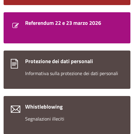
Referendum 22 e 23 marzo 2026
Protezione dei dati personali
Informativa sulla protezione dei dati personali
Whistleblowing
Segnalazioni illeciti