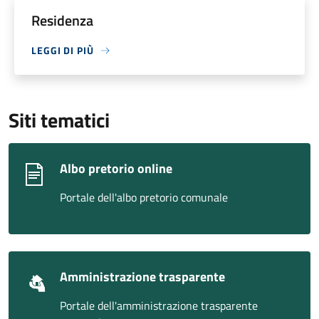
Residenza
LEGGI DI PIÙ
Siti tematici
Albo pretorio online
Portale dell'albo pretorio comunale
Amministrazione trasparente
Portale dell'amministrazione trasparente