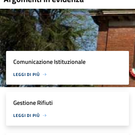
Comunicazione Istituzionale
LEGGI DI PIÙ
Gestione Rifiuti
LEGGI DI PIÙ