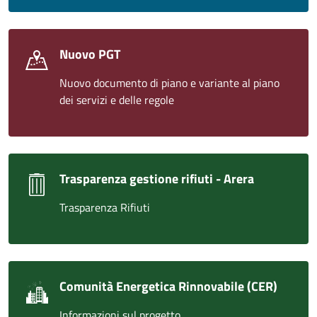
Nuovo PGT
Nuovo documento di piano e variante al piano
dei servizi e delle regole
Trasparenza gestione rifiuti - Arera
Trasparenza Rifiuti
Comunità Energetica Rinnovabile (CER)
Informazioni sul progetto