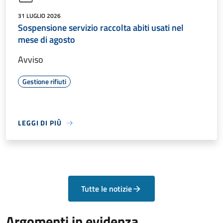
31 LUGLIO 2026
Sospensione servizio raccolta abiti usati nel
mese di agosto
Avviso
Gestione rifiuti
LEGGI DI PIÙ
Tutte le notizie
Argomenti in evidenza