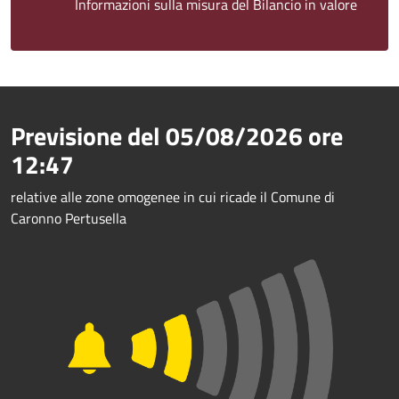
Informazioni sulla misura del Bilancio in valore
Previsione del
05/08/2026
ore
12:47
relative alle zone omogenee in cui ricade il Comune di
Caronno Pertusella