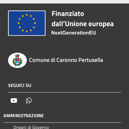
Comune di Caronno Pertusella
SEGUICI SU
Youtube
Whatsapp
AMMINISTRAZIONE
Organi di Governo