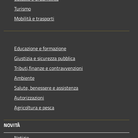
Turismo
Mobilità e trasporti
Educazione e formazione
Giustizia e sicurezza pubblica
Tributi,finanze e contravvenzioni
Ambiente
Salute, benessere e assistenza
Autorizzazioni
Agricoltura e pesca
NOVITÀ
Notizie