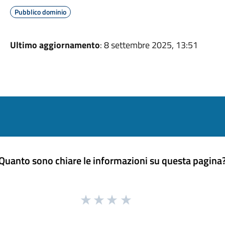
Pubblico dominio
Ultimo aggiornamento
: 8 settembre 2025, 13:51
Quanto sono chiare le informazioni su questa pagina