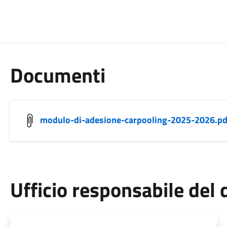
Documenti
modulo-di-adesione-carpooling-2025-2026.pd
Ufficio responsabile de