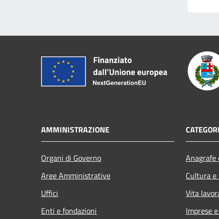
AMMINISTRAZIONE
CATEGORI
Organi di Governo
Anagrafe e
Aree Amministrative
Cultura e
Uffici
Vita lavor
Enti e fondazioni
Imprese 