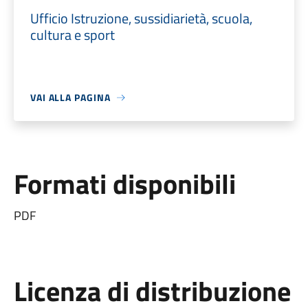
Ufficio Istruzione, sussidiarietà, scuola,
cultura e sport
VAI ALLA PAGINA
Formati disponibili
PDF
Licenza di distribuzione