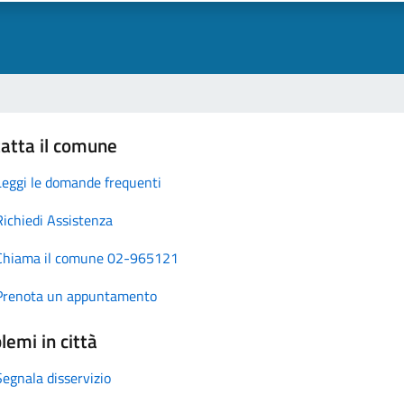
atta il comune
Leggi le domande frequenti
Richiedi Assistenza
Chiama il comune 02-965121
Prenota un appuntamento
lemi in città
Segnala disservizio