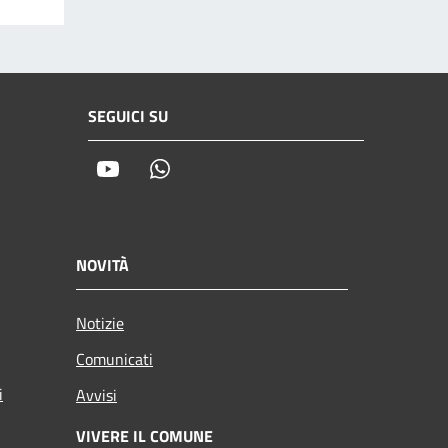
SEGUICI SU
Youtube
Whatsapp
NOVITÀ
Notizie
Comunicati
i
Avvisi
VIVERE IL COMUNE