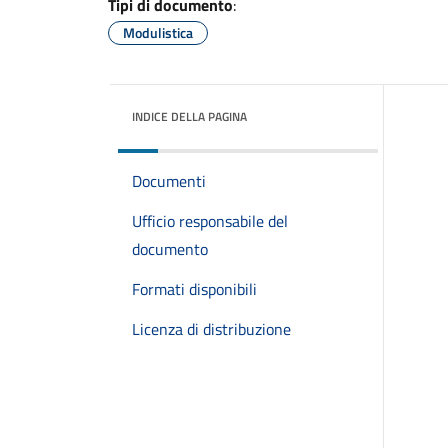
Tipi di documento
:
Modulistica
INDICE DELLA PAGINA
Documenti
Ufficio responsabile del
documento
Formati disponibili
Licenza di distribuzione