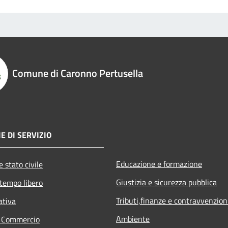
Comune di Caronno Pertusella
E DI SERVIZIO
Educazione e formazione
 stato civile
Giustizia e sicurezza pubblica
 tempo libero
Tributi,finanze e contravvenzion
ativa
Ambiente
e Commercio